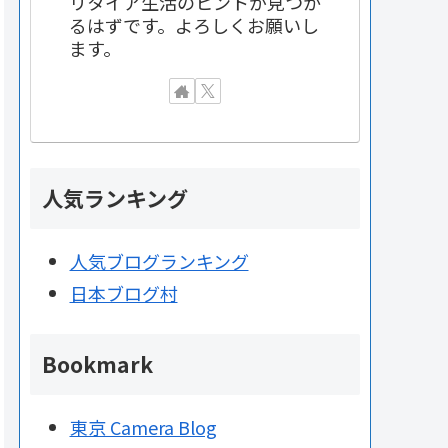
リタイア生活のヒントが見つか
るはずです。よろしくお願いし
ます。
人気ランキング
人気ブログランキング
日本ブログ村
Bookmark
東京 Camera Blog