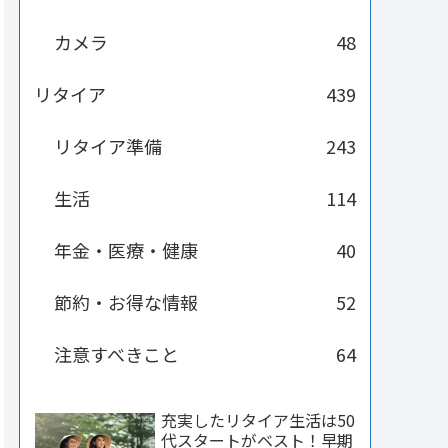
カメラ
48
リタイア
439
リタイア準備
243
生活
114
年金・医療・健康
40
節約・お得な情報
52
注意すべきこと
64
充実したリタイア生活は50
代スタートがベスト！早期