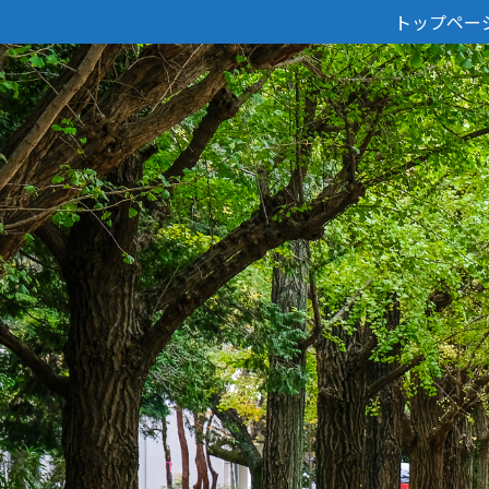
トップペー