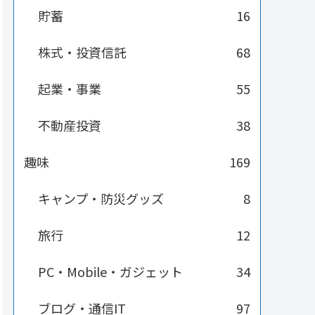
貯蓄
16
株式・投資信託
68
起業・事業
55
不動産投資
38
趣味
169
キャンプ・防災グッズ
8
旅行
12
PC・Mobile・ガジェット
34
ブログ・通信IT
97