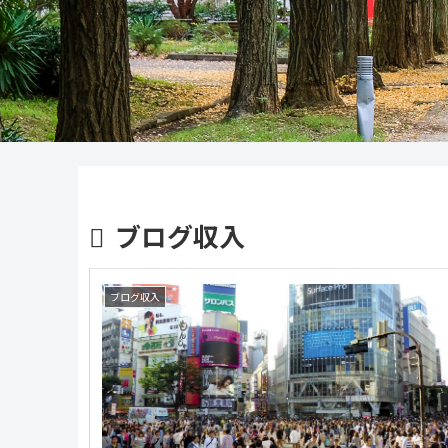
ブログ収入
ブログ収入