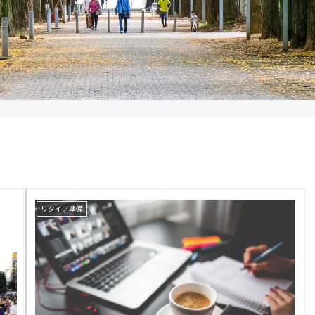
リタイア準備