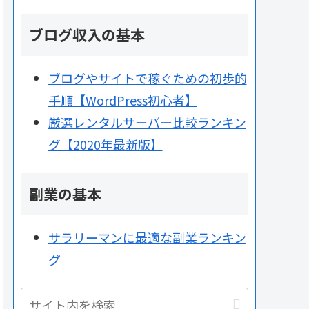
ブログ収入の基本
ブログやサイトで稼ぐための初歩的
手順【WordPress初心者】
厳選レンタルサーバー比較ランキン
グ【2020年最新版】
副業の基本
サラリーマンに最適な副業ランキン
グ