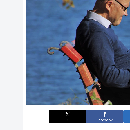
X
Facebook