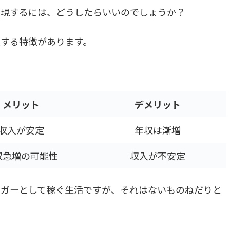
実現するには、どうしたらいいのでしょうか？
する特徴があります。
メリット
デメリット
収入が安定
年収は漸増
収急増の可能性
収入が不安定
ロガーとして稼ぐ生活ですが、それはないものねだりと