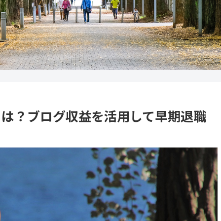
とは？ブログ収益を活用して早期退職