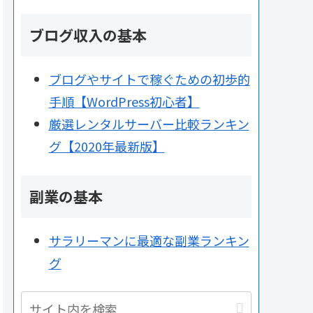
ブログ収入の基本
ブログやサイトで稼ぐための初歩的
手順【WordPress初心者】
厳選レンタルサーバー比較ランキン
グ【2020年最新版】
副業の基本
サラリーマンに最適な副業ランキン
グ