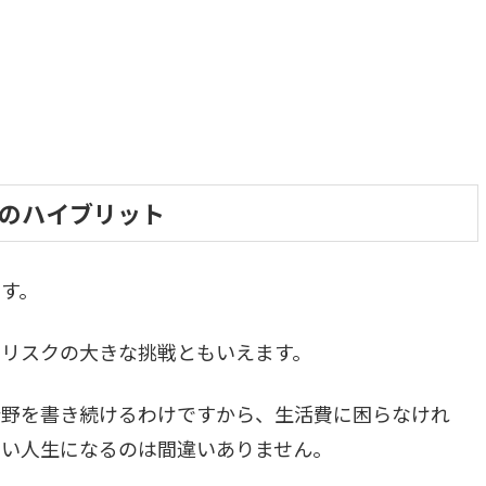
のハイブリット
す。
リスクの大きな挑戦ともいえます。
分野を書き続けるわけですから、生活費に困らなけれ
い人生になるのは間違いありません。