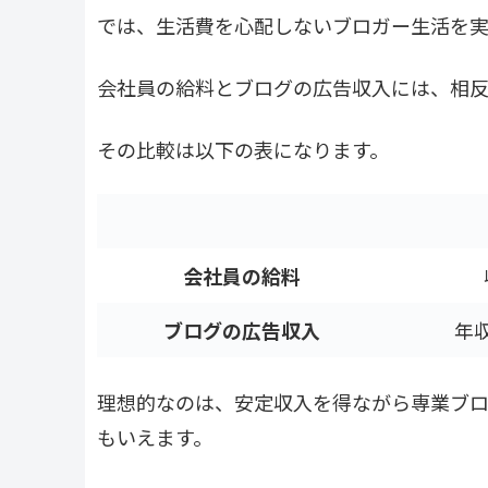
では、生活費を心配しないブロガー生活を
会社員の給料とブログの広告収入には、相反
その比較は以下の表になります。
会社員の給料
ブログの広告収入
年
理想的なのは、安定収入を得ながら専業ブ
もいえます。