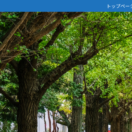
トップペー