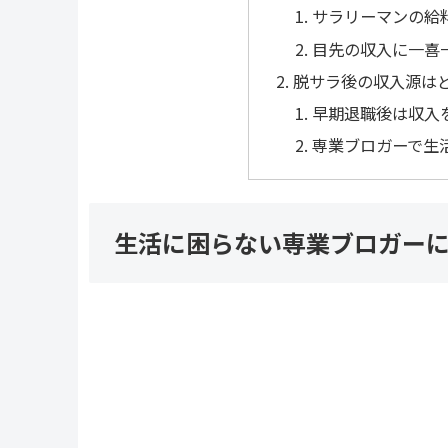
サラリーマンの給
目先の収入に一喜
脱サラ後の収入源は
早期退職後は収入
専業ブロガーで生
生活に困らない専業ブロガー