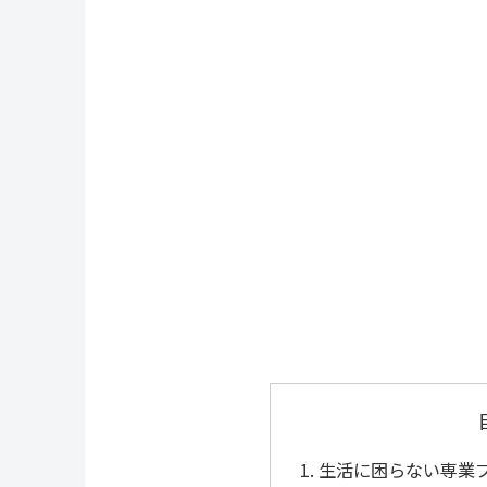
生活に困らない専業