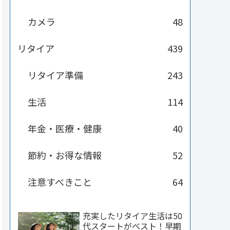
カメラ
48
リタイア
439
リタイア準備
243
生活
114
年金・医療・健康
40
節約・お得な情報
52
注意すべきこと
64
充実したリタイア生活は50
代スタートがベスト！早期