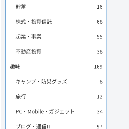
貯蓄
16
株式・投資信託
68
起業・事業
55
不動産投資
38
趣味
169
キャンプ・防災グッズ
8
旅行
12
PC・Mobile・ガジェット
34
ブログ・通信IT
97