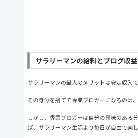
サラリーマンの給料とブログ収益
サラリーマンの最大のメリットは安定収入で
その身分を捨てて専業ブロガーになるのは、
しかし、専業ブロガーは自分の興味のある
ば、サラリーマン生活より毎日が自由で楽し