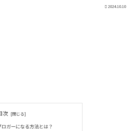
2024.10.10
目次
ブロガーになる方法とは？