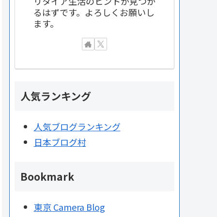
リタイア生活のヒントが見つか
るはずです。よろしくお願いし
ます。
人気ランキング
人気ブログランキング
日本ブログ村
Bookmark
東京 Camera Blog