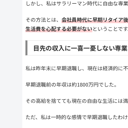
しかし、私はサラリーマン時代に自由な専
その方法とは、
会社員時代に早期リタイア後
生活費を心配する必要がない
ということです
目先の収入に一喜一憂しない専業
私は昨年末に早期退職し、現在は経済的に不
早期退職前の年収は約1800万円でした。
その高給を捨てても現在の自由な生活には満
ただ、私は一時的な感情で早期退職したわけ