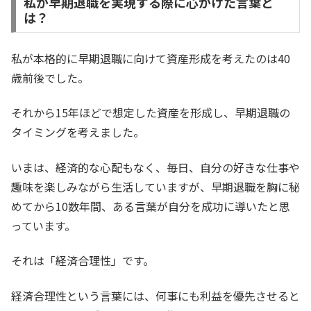
私が早期退職を実現する際に心がけた言葉と
は？
私が本格的に早期退職に向けて資産形成を考えたのは40
歳前後でした。
それから15年ほどで想定した資産を形成し、早期退職の
タイミングを考えました。
いまは、経済的な心配もなく、毎日、自分の好きな仕事や
趣味を楽しみながら生活していますが、早期退職を胸に秘
めてから10数年間、ある言葉が自分を成功に導いたと思
っています。
それは「経済合理性」です。
経済合理性という言葉には、何事にも利益を優先させると