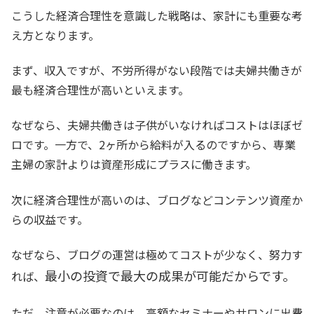
こうした経済合理性を意識した戦略は、家計にも重要な考
え方となります。
まず、収入ですが、不労所得がない段階では夫婦共働きが
最も経済合理性が高いといえます。
なぜなら、夫婦共働きは子供がいなければコストはほぼゼ
ロです。一方で、2ヶ所から給料が入るのですから、専業
主婦の家計よりは資産形成にプラスに働きます。
次に経済合理性が高いのは、ブログなどコンテンツ資産か
らの収益です。
なぜなら、ブログの運営は極めてコストが少なく、努力す
最小の投資で最大の成果が可能だからです。
れば、
ただ、注意が必要なのは、高額なセミナーやサロンに出費