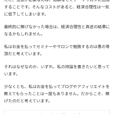
することです。そんなコストがあると、経済合理性は一気
に低下してしまいます。
最終的に稼げなかった場合は、経済合理性と真逆の結果に
なるかもしれません。
私はお金を払ってセミナーやサロンで勉強するのは愚の骨
頂だと考えています。
それはなぜなのか、いずれ、私の持論を書きたいと思って
います。
少なくとも、私はお金を払ってブログやアフィリエイトを
教えてもらったことは一度もありません。だからこそ、稼
げたのだと考えています。