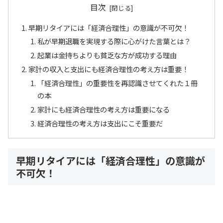
目次
早期リタイアには「経済合理性」の意識が不可欠！
私が早期退職を実現する際に心がけた言葉とは？
起業は金持ちよりも貧乏な方が成功する理由
家計の収入と支出にも経済合理性の考え方は重要！
「経済合理性」の重要性を再認識させてくれた１冊
の本
家計にも経済合理性の考え方は重要になる
経済合理性の考え方は支出にこそ重要だ
早期リタイアには「経済合理性」の意識が
不可欠！