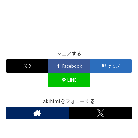
シェアする
X
Facebook
はてブ
LINE
akihimiをフォローする