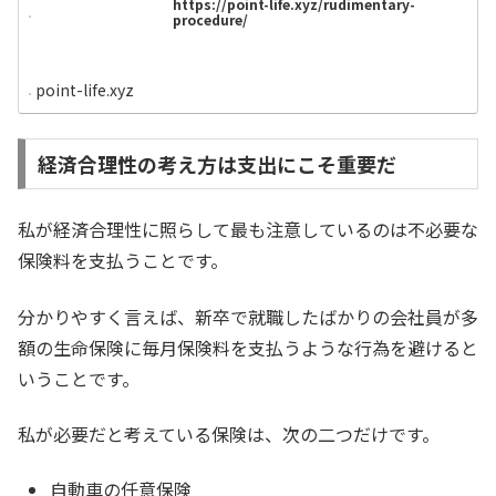
https://point-life.xyz/rudimentary-
procedure/
point-life.xyz
経済合理性の考え方は支出にこそ重要だ
私が経済合理性に照らして最も注意しているのは不必要な
保険料を支払うことです。
分かりやすく言えば、新卒で就職したばかりの会社員が多
額の生命保険に毎月保険料を支払うような行為を避けると
いうことです。
私が必要だと考えている保険は、次の二つだけです。
自動車の任意保険