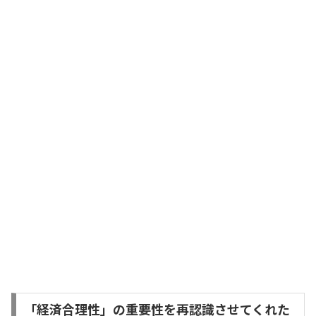
「経済合理性」の重要性を再認識させてくれた