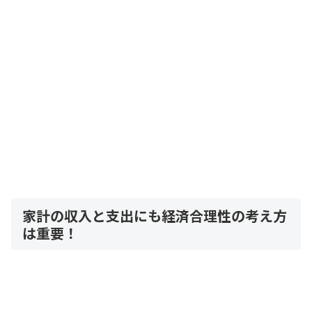
家計の収入と支出にも経済合理性の考え方
は重要！