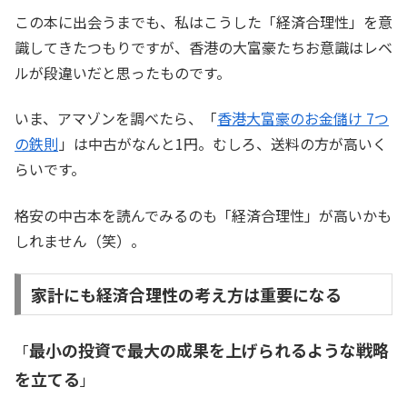
この本に出会うまでも、私はこうした「経済合理性」を意
識してきたつもりですが、香港の大富豪たちお意識はレベ
ルが段違いだと思ったものです。
いま、アマゾンを調べたら、「
香港大富豪のお金儲け 7つ
の鉄則
」は中古がなんと1円。むしろ、送料の方が高いく
らいです。
格安の中古本を読んでみるのも「経済合理性」が高いかも
しれません（笑）。
家計にも経済合理性の考え方は重要になる
最小の投資で最大の成果を上げられるような戦略
「
を立てる
」