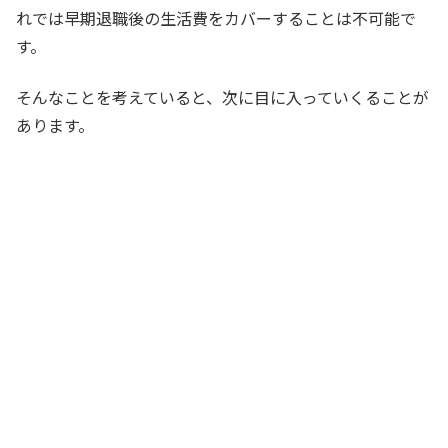
れでは早期退職後の生活費をカバーすることは不可能で
す。
そんなことを考えていると、次に目に入っていくることが
あります。