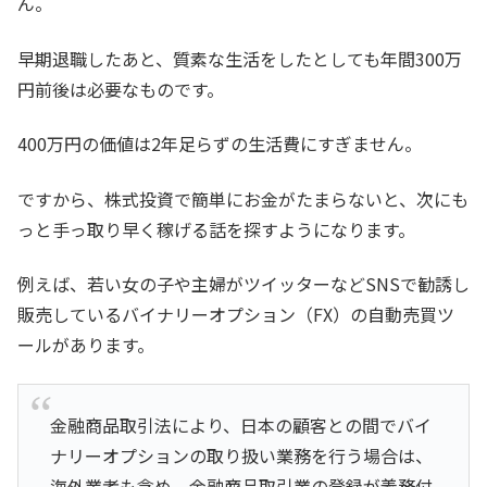
ん。
早期退職したあと、質素な生活をしたとしても年間300万
円前後は必要なものです。
400万円の価値は2年足らずの生活費にすぎません。
ですから、株式投資で簡単にお金がたまらないと、次にも
っと手っ取り早く稼げる話を探すようになります。
例えば、若い女の子や主婦がツイッターなどSNSで勧誘し
販売しているバイナリーオプション（FX）の自動売買ツ
ールがあります。
金融商品取引法により、日本の顧客との間でバイ
ナリーオプションの取り扱い業務を行う場合は、
海外業者も含め、金融商品取引業の登録が義務付