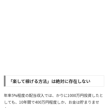
「楽して稼げる方法」は絶対に存在しない
年率5%程度の配当収入では、かりに1000万円投資したと
しても、10年間で400万円程度しか、お金は貯まりませ