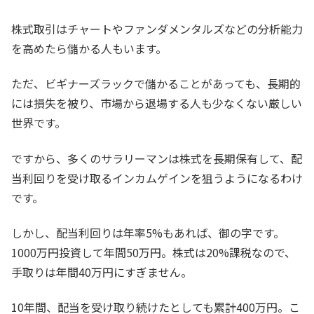
株式取引はチャートやファンダメンタルズなどの分析能力
を高めたら儲かる人もいます。
ただ、ビギナーズラックで儲かることがあっても、長期的
には損失を被り、市場から退場する人も少なくない厳しい
世界です。
ですから、多くのサラリーマンは株式を長期保有して、配
当利回りを受け取るインカムゲインを狙うようになるわけ
です。
しかし、配当利回りは年率5%もあれば、御の字です。
1000万円投資して年間50万円。株式は20%課税なので、
手取りは年間40万円にすぎません。
10年間、配当を受け取り続けたとしても累計400万円。こ