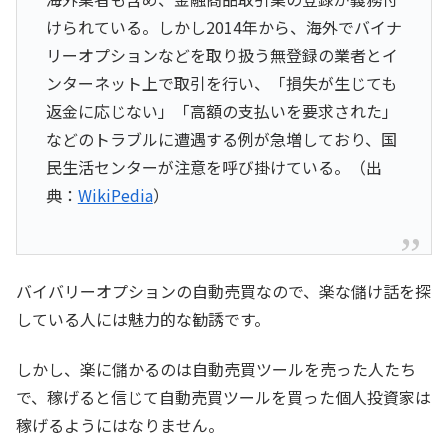
けられている。しかし2014年から、海外でバイナ
リーオプションなどを取り扱う無登録の業者とイ
ンターネット上で取引を行い、「損失が生じても
返金に応じない」「高額の支払いを要求された」
などのトラブルに遭遇する例が急増しており、国
民生活センターが注意を呼び掛けている。（出
典：
WikiPedia
）
バイバリーオプションの自動売買なので、楽な儲け話を探
している人には魅力的な勧誘です。
しかし、楽に儲かるのは自動売買ツールを売った人たち
で、稼げると信じて自動売買ツールを買った個人投資家は
稼げるようにはなりません。