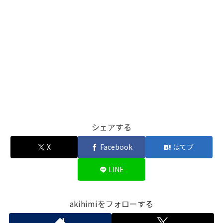
シェアする
X
Facebook
はてブ
LINE
akihimiをフォローする