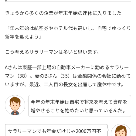
きょうから多くの企業が年末年始の連休に入りました。
「年末年始は航空券やホテル代も高いし、自宅でゆっくり
新年を迎えよう」
こう考えるサラリーマンは多いと思います。
Aさんは東証一部上場の自動車メーカーに勤めるサラリー
マン（38）。妻のBさん（35）は金融関係の会社に勤めて
いますが、最近、二人目の長女を出産して産休中です。
今年の年末年始は自宅で将来を考えて資産を
増やせることを始めたいと思っているんだ。
サラリーマンでも年金だけじゃ2000万円不