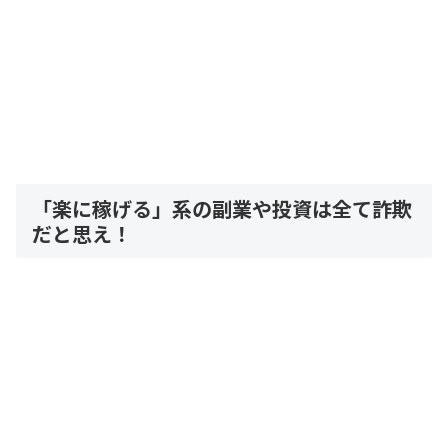
「楽に稼げる」系の副業や投資は全て詐欺
だと思え！