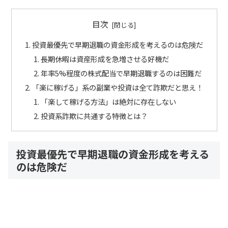
目次
投資最優先で早期退職の資金形成を考えるのは危険だ
長期休暇は資産形成を急増させる好機だ
年率5%程度の株式配当で早期退職するのは困難だ
「楽に稼げる」系の副業や投資は全て詐欺だと思え！
「楽して稼げる方法」は絶対に存在しない
投資系詐欺に共通する特徴とは？
投資最優先で早期退職の資金形成を考える
のは危険だ