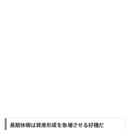
長期休暇は資産形成を急増させる好機だ