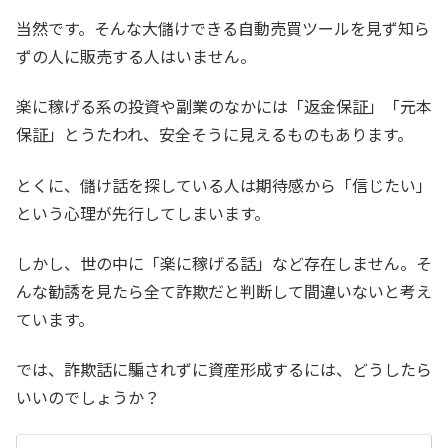
当然です。そんな大儲けできる自動売買ツールを見ず知ら
ずの人に販売する人はいません。
楽に稼げる系の投資や副業のなかには「返金保証」「元本
保証」とうたわれ、安全そうに見えるものもあります。
とくに、儲け話を探している人は期待感から「信じたい」
という心理が先行してしまいます。
しかし、世の中に「楽に稼げる話」など存在しません。そ
んな勧誘を見たら全て詐欺だと判断して間違いないと考え
ています。
では、詐欺話に騙されずに資産形成するには、どうしたら
いいのでしょうか？