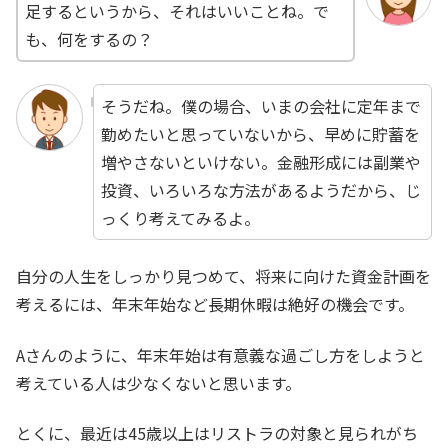
足するというから、それはいいことね。で
も、何をするの？
そうだね。僕の場合、いまの会社に定年まで
勤めたいと思っていないから、早めに貯蓄を
増やさないといけない。金融形成には副業や
投資、いろいろな方法があるようだから、じ
っくり考えてみるよ。
自分の人生をしっかり見つめて、将来に向けた資金計画を
考えるには、年末年始など長期休暇は絶好の機会です。
Aさんのように、年末年始は有意義な過ごし方をしようと
考えている人は少なくないと思います。
とくに、最近は45歳以上はリストラの対象と見られがち