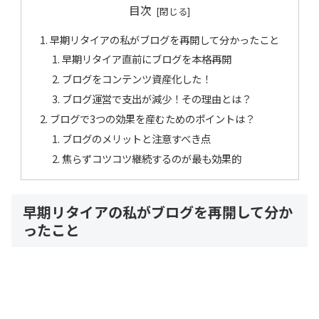
目次
早期リタイアの私がブログを再開して分かったこと
早期リタイア直前にブログを本格再開
ブログをコンテンツ資産化した！
ブログ運営で支出が減少！その理由とは？
ブログで3つの効果を産むためのポイントは？
ブログのメリットと注意すべき点
焦らずコツコツ継続するのが最も効果的
早期リタイアの私がブログを再開して分か
ったこと