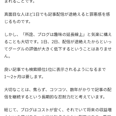
まれることです。
真面目な人ほど1日でも記事配信が途絶えると罪悪感を感
じるものです。
しかし、「所詮、ブログは趣味の延長線上」と気楽に構え
ることも大切です。1日、2日、配信が途絶えたからといっ
てグーグルの評価が大きく低下するということはありませ
ん。
良い記事でも検索順位1位に表示されるようになるまで
1〜2ヶ月は要します。
大切なことは、焦らず、コツコツ、数年がかりで記事の配
信を継続するという長期的な忍耐力だと考えています。
総じて、ブログはコストが安く、それでいて将来の収益増