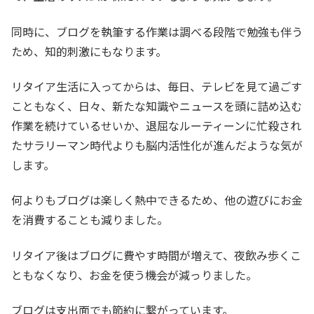
同時に、ブログを執筆する作業は調べる段階で勉強も伴う
ため、知的刺激にもなります。
リタイア生活に入ってからは、毎日、テレビを見て過ごす
こともなく、日々、新たな知識やニュースを頭に詰め込む
作業を続けているせいか、退屈なルーティーンに忙殺され
たサラリーマン時代よりも脳内活性化が進んだような気が
します。
何よりもブログは楽しく熱中できるため、他の遊びにお金
を消費することも減りました。
リタイア後はブログに費やす時間が増えて、夜飲み歩くこ
ともなくなり、お金を使う機会が減っりました。
ブログは支出面でも節約に繋がっています。