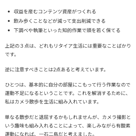
収益を産むコンテンツ資産がつくれる
飲み歩くことなどが減って支出削減できる
下調べや執筆といった知的作業で頭を若く保てる
上記の３点は、どれもリタイア生活には重要なことばかり
です。
逆に注意すべきことは2点あると考えています。
ひとつは、基本的に自分の部屋にこもって行う作業なので
運動不足になるということです。これを解消するために、
私はカメラ散歩を生活に組み入れています。
単なる散歩だと退屈するかもしれませんが、カメラ撮影と
いう趣味も組み入れることによって、楽しみながら有酸素
運動になれば、一石二鳥だと考えました。