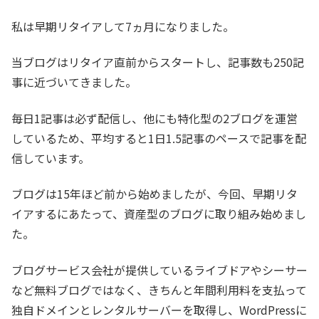
私は早期リタイアして7ヵ月になりました。
当ブログはリタイア直前からスタートし、記事数も250記
事に近づいてきました。
毎日1記事は必ず配信し、他にも特化型の2ブログを運営
しているため、平均すると1日1.5記事のペースで記事を配
信しています。
ブログは15年ほど前から始めましたが、今回、早期リタ
イアするにあたって、資産型のブログに取り組み始めまし
た。
ブログサービス会社が提供しているライブドアやシーサー
など無料ブログではなく、きちんと年間利用料を支払って
独自ドメインとレンタルサーバーを取得し、WordPressに