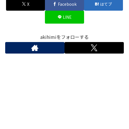
X
Facebook
はてブ
LINE
akihimiをフォローする