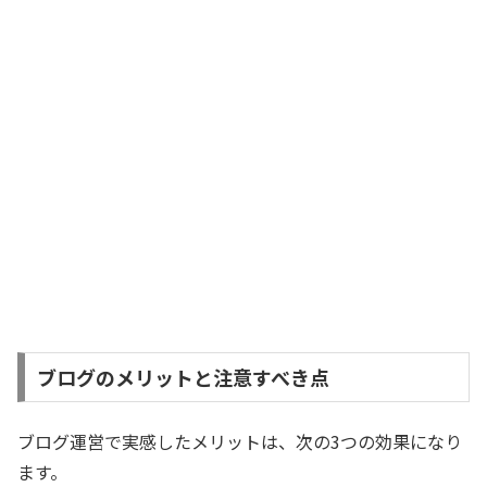
ブログのメリットと注意すべき点
ブログ運営で実感したメリットは、次の3つの効果になり
ます。