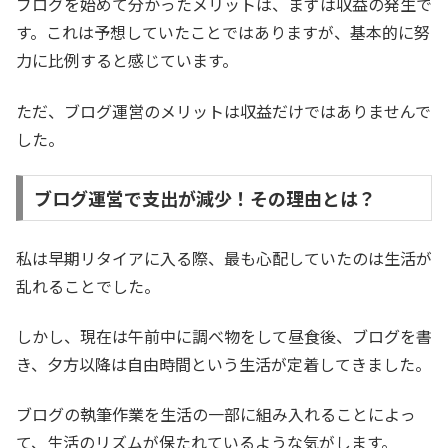
ブログを始めて分かったメリットは、まずは収益の発生で
す。これは予想していたことではありますが、基本的に努
力に比例すると感じています。
ただ、ブログ運営のメリットは収益だけではありませんで
した。
ブログ運営で支出が減少！その理由とは？
私は早期リタイアに入る際、最も心配していたのは生活が
乱れることでした。
しかし、現在は午前中に調べ物をして昼食後、ブログを書
き、夕方以降は自由時間という生活が定着してきました。
ブログの執筆作業を生活の一部に組み入れることによっ
て、生活のリズムが保たれているような気がします。