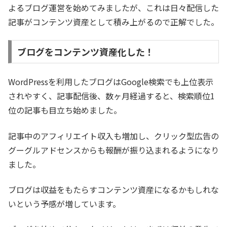
よるブログ運営を始めてみましたが、これは日々配信した
記事がコンテンツ資産として積み上がるので正解でした。
ブログをコンテンツ資産化した！
WordPressを利用したブログはGoogle検索でも上位表示
されやすく、記事配信後、数ヶ月経過すると、検索順位1
位の記事も目立ち始めました。
記事中のアフィリエイト収入も増加し、クリック型広告の
グーグルアドセンスからも報酬が振り込まれるようになり
ました。
ブログは収益をもたらすコンテンツ資産になるかもしれな
いという予感が増しています。