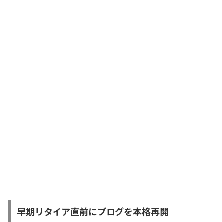
早期リタイア直前にブログを本格再開