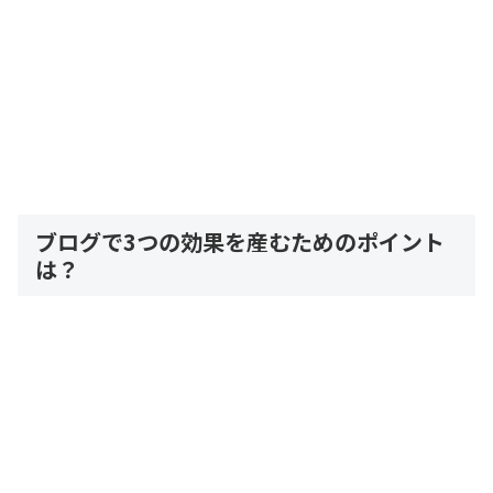
ブログで3つの効果を産むためのポイント
は？