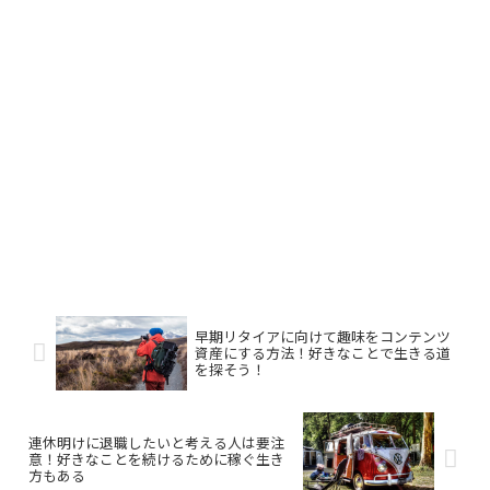
早期リタイアに向けて趣味をコンテンツ
資産にする方法！好きなことで生きる道
を探そう！
連休明けに退職したいと考える人は要注
意！好きなことを続けるために稼ぐ生き
方もある