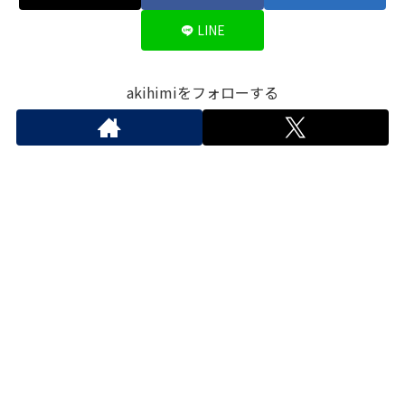
LINE
akihimiをフォローする