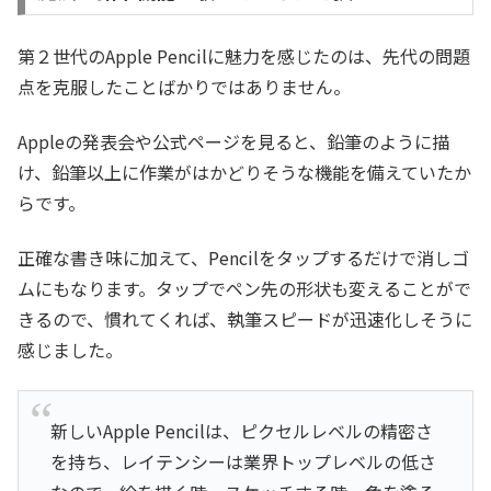
第２世代のApple Pencilに魅力を感じたのは、先代の問題
点を克服したことばかりではありません。
Appleの発表会や公式ページを見ると、鉛筆のように描
け、鉛筆以上に作業がはかどりそうな機能を備えていたか
らです。
正確な書き味に加えて、Pencilをタップするだけで消しゴ
ムにもなります。タップでペン先の形状も変えることがで
きるので、慣れてくれば、執筆スピードが迅速化しそうに
感じました。
新しいApple Pencilは、ピクセルレベルの精密さ
を持ち、レイテンシーは業界トップレベルの低さ