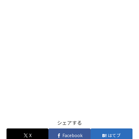
シェアする
X
Facebook
はてブ