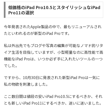
低価格のiPad Pro10.5とスタイリッシュなiPad
Pro11の選択
今年発表されたApple製品の中で、最もリニューアルされ
たといわれるのが新型のiPad Proです。
私は外出先でもブログや写真の編集が可能なノマド的リタ
イア生活を目指していますが、小型軽量なのに高性能で高
機能なiPad Proは、いつか必ず手に入れたいツールの一つ
でした。
ですから、10月30日に発表された新型iPad Proは一気に
私の物欲を刺激しました。
ここ数日間は値段の安いiPad Pro10.5にするべきか、それ
とも新しいiPad Pro11にするべきか、迷いに迷いました。