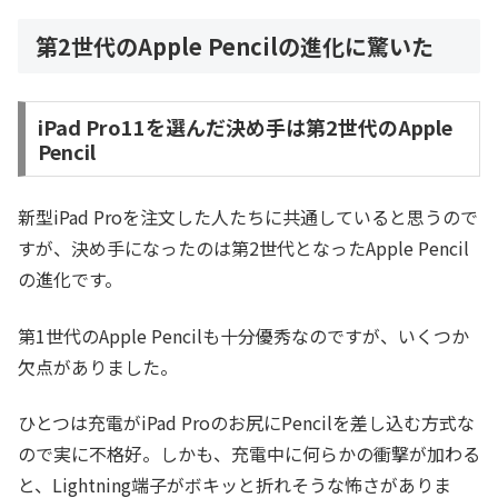
第2世代のApple Pencilの進化に驚いた
iPad Pro11を選んだ決め手は第2世代のApple
Pencil
新型iPad Proを注文した人たちに共通していると思うので
すが、決め手になったのは第2世代となったApple Pencil
の進化です。
第1世代のApple Pencilも十分優秀なのですが、いくつか
欠点がありました。
ひとつは充電がiPad Proのお尻にPencilを差し込む方式な
ので実に不格好。しかも、充電中に何らかの衝撃が加わる
と、Lightning端子がボキッと折れそうな怖さがありま