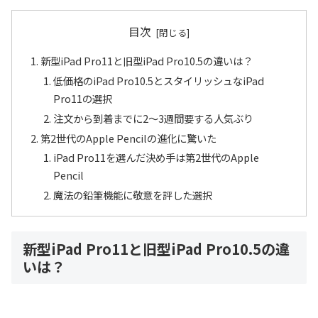
目次
新型iPad Pro11と旧型iPad Pro10.5の違いは？
低価格のiPad Pro10.5とスタイリッシュなiPad
Pro11の選択
注文から到着までに2〜3週間要する人気ぶり
第2世代のApple Pencilの進化に驚いた
iPad Pro11を選んだ決め手は第2世代のApple
Pencil
魔法の鉛筆機能に敬意を評した選択
新型iPad Pro11と旧型iPad Pro10.5の違
いは？