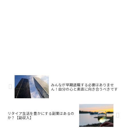
みんなが早期退職する必要はありませ
ん！自分の心と素直に向き合うべきです
リタイア生活を豊かにする副業はあるの
か？【副収入】