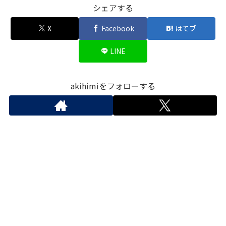
シェアする
X
Facebook
はてブ
LINE
akihimiをフォローする