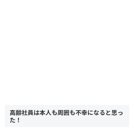
高齢社員は本人も周囲も不幸になると思っ
た！