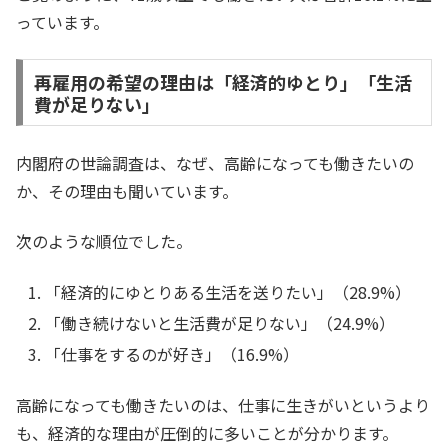
っています。
再雇用の希望の理由は「経済的ゆとり」「生活
費が足りない」
内閣府の世論調査は、なぜ、高齢になっても働きたいの
か、その理由も聞いています。
次のような順位でした。
「経済的にゆとりある生活を送りたい」（28.9%）
「働き続けないと生活費が足りない」（24.9%）
「仕事をするのが好き」（16.9%）
高齢になっても働きたいのは、仕事に生きがいというより
も、経済的な理由が圧倒的に多いことが分かります。