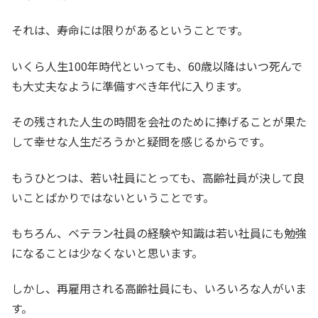
それは、寿命には限りがあるということです。
いくら人生100年時代といっても、60歳以降はいつ死んで
も大丈夫なように準備すべき年代に入ります。
その残された人生の時間を会社のために捧げることが果た
して幸せな人生だろうかと疑問を感じるからです。
もうひとつは、若い社員にとっても、高齢社員が決して良
いことばかりではないということです。
もちろん、ベテラン社員の経験や知識は若い社員にも勉強
になることは少なくないと思います。
しかし、再雇用される高齢社員にも、いろいろな人がいま
す。