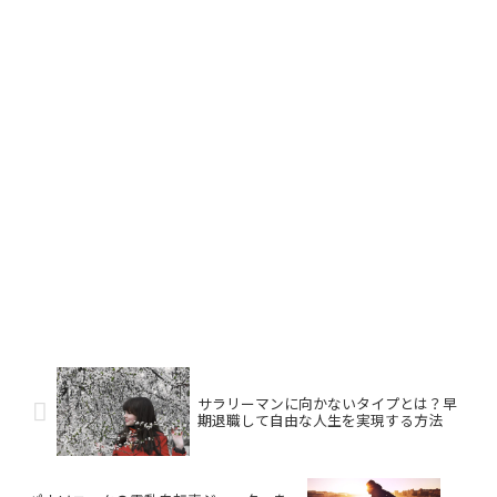
サラリーマンに向かないタイプとは？早
期退職して自由な人生を実現する方法