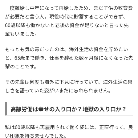
一度離婚し中年になって再婚したため、まだ子供の教育費
が必要だと言う人。現役時代に貯蓄することができず、
60歳以降も働かないと老後の資金が足りないと言った先
輩もいました。
もっとも気の毒だったのは、海外生活の資金を貯めたい
と、65歳まで働き、仕事を辞めた数ヶ月後になくなった先
輩のことです。
その先輩は何度も海外に下見に行っていて、海外生活の楽
しさを語っていた姿がいまだに忘れられません。
高齢労働は幸せの入り口か？地獄の入り口か？
私は60歳以降も再雇用されて働く姿には、正直行って、良
い印象を持ちませんでした。