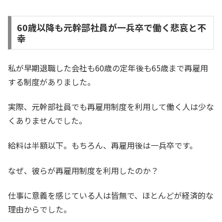
60歳以降も元幹部社員が一兵卒で働く悲哀と不
幸
私が早期退職した会社も60歳の定年後も65歳まで再雇用
する制度がありました。
実際、元幹部社員でも再雇用制度を利用して働く人は少な
くありませんでした。
給料は半額以下。もちろん、再雇用後は一兵卒です。
なぜ、彼らが再雇用制度を利用したのか？
仕事に意義を感じている人は皆無で、ほとんどが経済的な
理由からでした。