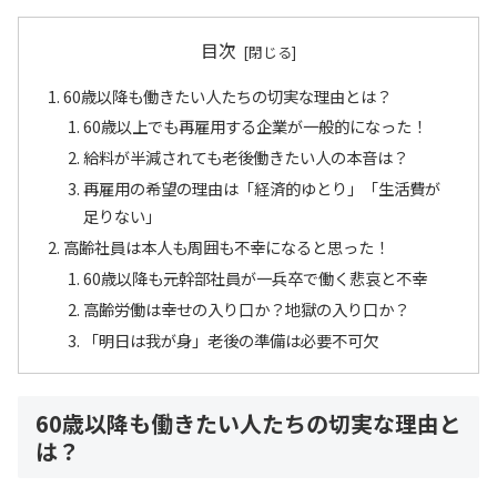
目次
60歳以降も働きたい人たちの切実な理由とは？
60歳以上でも再雇用する企業が一般的になった！
給料が半減されても老後働きたい人の本音は？
再雇用の希望の理由は「経済的ゆとり」「生活費が
足りない」
高齢社員は本人も周囲も不幸になると思った！
60歳以降も元幹部社員が一兵卒で働く悲哀と不幸
高齢労働は幸せの入り口か？地獄の入り口か？
「明日は我が身」老後の準備は必要不可欠
60歳以降も働きたい人たちの切実な理由と
は？