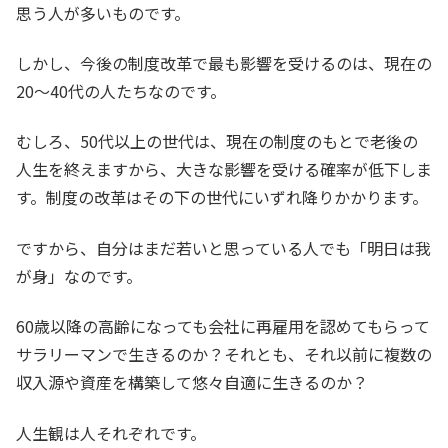
思う人が多いものです。
しかし、今後の制度改革で最も影響を受けるのは、現在の
20〜40代の人たちなのです。
むしろ、50代以上の世代は、現在の制度のもとで老後の
人生を終えますから、大きな影響を受ける確率が低下しま
す。制度の改革はその下の世代にいずれ降りかかります。
ですから、自分はまだ若いと思っている人でも「明日は我
が身」なのです。
60歳以降の高齢になっても会社に再雇用を認めてもらって
サラリーマンで生きるのか？それとも、それ以前に複数の
収入源や資産を構築して悠々自適に生きるのか？
人生観は人それぞれです。