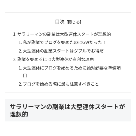
目次
サラリーマンの副業は大型連休スタートが理想的
私が副業でブログを始めたのはGWだった！
大型連休の副業スタートはダブルでお得だ
副業を始めるには大型連休が有利な理由
大型連休にブログを始めるために絶対必要な準備項
目
ブログを始める際に最も注意すべきこと
サラリーマンの副業は大型連休スタートが
理想的