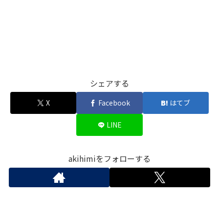
シェアする
X
Facebook
はてブ
LINE
akihimiをフォローする