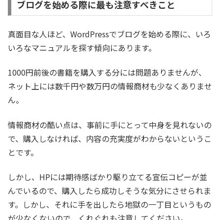
ブログを始める際に最も注意すべきこと
真面目な人ほど、WordPressでブログを始める際に、いろ
いろなマニュアルを探す傾向にあります。
1000円前後の書籍を購入する分には問題ありませんが、
ネット上には数千円や数万円の情報商材も少なくありませ
ん。
情報商材の酷い点は、事前に手にとって中身を見れないの
で、購入しなければ、内容の充実度がわからないというこ
とです。
しかし、HPには期待感ばかり駆り立てる宣伝コピーが並
んでいるので、購入したら成功しそうな気分にさせられま
す。しかし、それに手を出したら地獄の一丁目というもの
が少なくないので、くれぐれも注意してください。