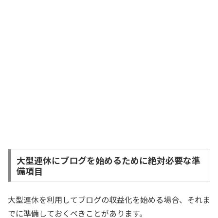
大型連休にブログを始めるために絶対必要な準
備項目
大型連休を利用してブログの収益化を始める場合、それま
でに準備しておくべきことがあります。