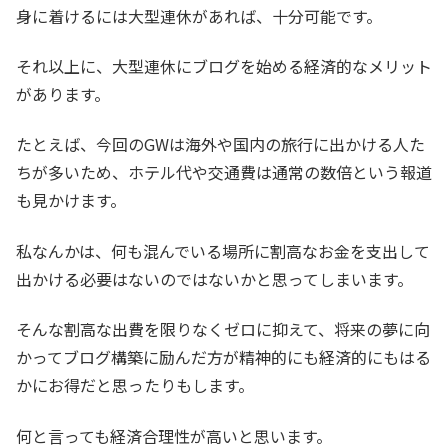
身に着けるには大型連休があれば、十分可能です。
それ以上に、大型連休にブログを始める経済的なメリット
があります。
たとえば、今回のGWは海外や国内の旅行に出かける人た
ちが多いため、ホテル代や交通費は通常の数倍という報道
も見かけます。
私なんかは、何も混んでいる場所に割高なお金を支出して
出かける必要はないのではないかと思ってしまいます。
そんな割高な出費を限りなくゼロに抑えて、将来の夢に向
かってブログ構築に励んだ方が精神的にも経済的にもはる
かにお得だと思ったりもします。
何と言っても経済合理性が高いと思います。