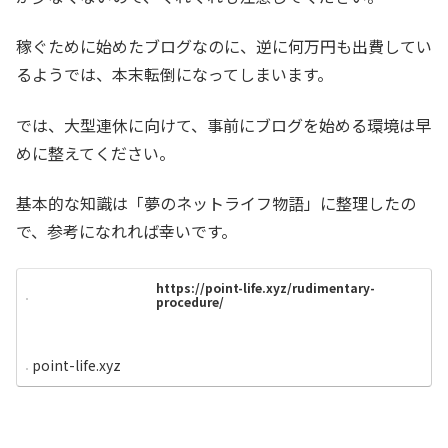
稼ぐために始めたブログなのに、逆に何万円も出費してい
るようでは、本末転倒になってしまいます。
では、大型連休に向けて、事前にブログを始める環境は早
めに整えてください。
基本的な知識は「夢のネットライフ物語」に整理したの
で、参考になれれば幸いです。
https://point-life.xyz/rudimentary-
procedure/
point-life.xyz