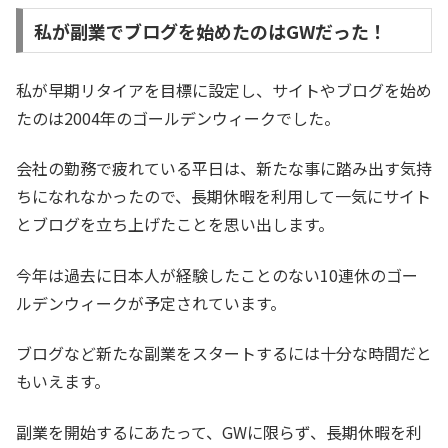
私が副業でブログを始めたのはGWだった！
私が早期リタイアを目標に設定し、サイトやブログを始め
たのは2004年のゴールデンウィークでした。
会社の勤務で疲れている平日は、新たな事に踏み出す気持
ちになれなかったので、長期休暇を利用して一気にサイト
とブログを立ち上げたことを思い出します。
今年は過去に日本人が経験したことのない10連休のゴー
ルデンウィークが予定されています。
ブログなど新たな副業をスタートするには十分な時間だと
もいえます。
副業を開始するにあたって、GWに限らず、長期休暇を利