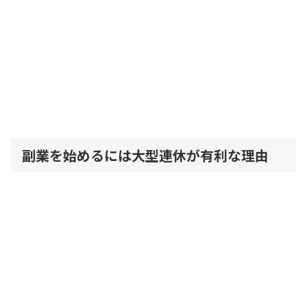
副業を始めるには大型連休が有利な理由