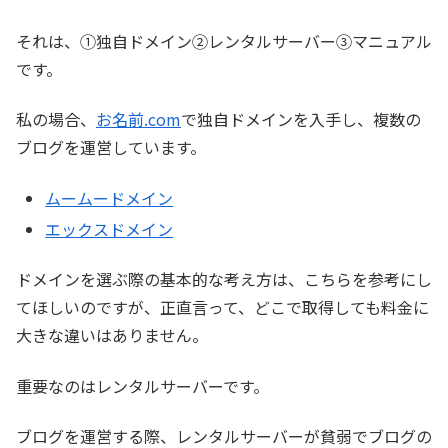
それは、①独自ドメイン②レンタルサーバー③マニュアル
です。
私の場合、
お名前.com
で独自ドメインを入手し、複数の
ブログを運営しています。
ムームードメイン
エックスドメイン
ドメインを選ぶ際の基本的な考え方は、こちらを参考にし
てほしいのですが、正直言って、どこで取得しても料金に
大きな違いはありません。
重要なのはレンタルサーバーです。
ブログを運営する際、レンタルサーバーが貧弱でブログの