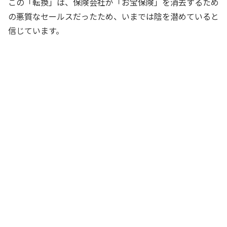
この「転換」は、保険会社が「お宝保険」を消去するため
の悪質なセールスだったため、いまでは陰を潜めていると
信じています。