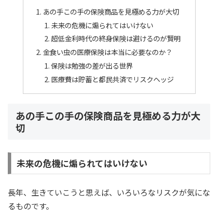
あの手この手の保険商品を見極める力が大切
未来の危機に煽られてはいけない
超低金利時代の終身保険は避けるのが賢明
金食い虫の医療保険は本当に必要なのか？
保険は勉強の差が出る世界
医療費は貯蓄と都民共済でリスクヘッジ
あの手この手の保険商品を見極める力が大
切
未来の危機に煽られてはいけない
長年、生きていこうと思えば、いろいろなリスクが気にな
るものです。