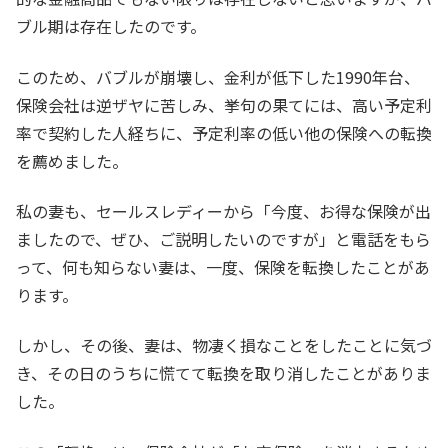
ブル期は存在したのです。
このため、バブルが崩壊し、金利が低下した1990年台、
保険会社は逆ザヤに苦しみ、挙句の果てには、高い予定利
率で契約した人経ちに、予定利率の低い他の保険への転換
を薦めました。
私の妻も、セールスレディーから「今度、お得な保険が出
ましたので、ぜひ、ご説明したいのですが」と電話をもら
って、何も知らない妻は、一度、保険を転換したことがあ
ります。
しかし、その後、妻は、物凄く損なことをしたことに気づ
き、その日のうちに慌てて転換を取り消したことがありま
した。