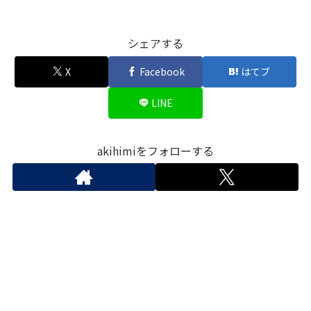
シェアする
X
Facebook
はてブ
LINE
akihimiをフォローする