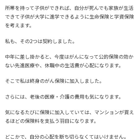
所帯を持って子供ができれば、自分が死んでも家族が生活
できて子供が大学に進学できるように生命保険と学資保険
を考えます。
私も、その2つは契約しました。
中年に差し掛かると、今度はがんになって公的保険の効か
ない先進医療や、休職中の生活費が心配になります。
そこで私は終身のがん保険に加入しました。
さらには、老後の医療・介護の費用も気になります。
気になるたびに保険に加入していては、マンションが買え
るほどの保険料を支払う羽目になります。
どこかで、自分の心配を断ち切らなくてはいけません。