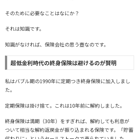
そのために必要なことはなにか？
それは知識です。
知識がなければ、保険会社の思う壺なのです。
超低金利時代の終身保険は避けるのが賢明
私はバブル期の1990年に定期つき終身保険に加入しまし
た。
定期保険は掛け捨て。これは10年前に解約しました。
終身保険は満期（30年）をすぎれば、解約しても利息が
ついて相当な解約返戻金が振り込まれる保険です。「貯蓄
代わりに」というセールストークで売られていました。