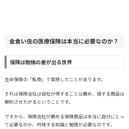
金食い虫の医療保険は本当に必要なのか？
保険は勉強の差が出る世界
生命保険の「転換」で実感したことがあります。
それは保険会社は自社が得することは薦め、損する商品は
解約させたがるということです。
ですから、保険会社が薦める保険商品は本当に自分にとっ
て必要なのか、吟味する知識と勉強が必要なのです。