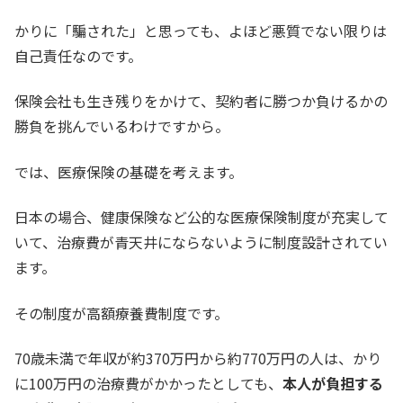
かりに「騙された」と思っても、よほど悪質でない限りは
自己責任なのです。
保険会社も生き残りをかけて、契約者に勝つか負けるかの
勝負を挑んでいるわけですから。
では、医療保険の基礎を考えます。
日本の場合、健康保険など公的な医療保険制度が充実して
いて、治療費が青天井にならないように制度設計されてい
ます。
その制度が高額療養費制度です。
70歳未満で年収が約370万円から約770万円の人は、かり
に100万円の治療費がかかったとしても、
本人が負担する