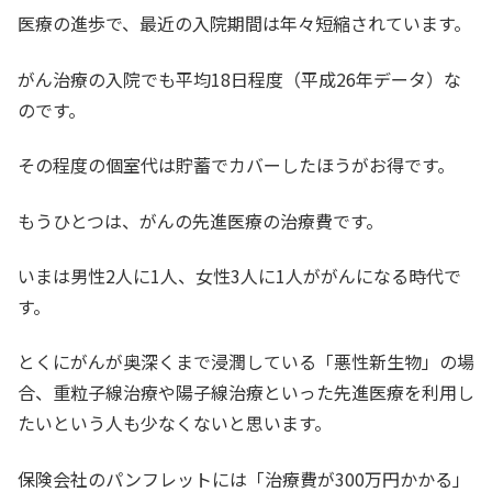
医療の進歩で、最近の入院期間は年々短縮されています。
がん治療の入院でも平均18日程度（平成26年データ）な
のです。
その程度の個室代は貯蓄でカバーしたほうがお得です。
もうひとつは、がんの先進医療の治療費です。
いまは男性2人に1人、女性3人に1人ががんになる時代で
す。
とくにがんが奥深くまで浸潤している「悪性新生物」の場
合、重粒子線治療や陽子線治療といった先進医療を利用し
たいという人も少なくないと思います。
保険会社のパンフレットには「治療費が300万円かかる」