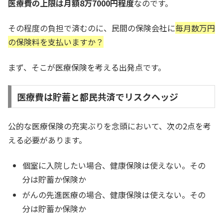
医療費の上限は月額8万7000円程度
なのです。
その程度の負担で済むのに、民間の保険会社に
毎月数万円
の保険料を支払いますか？
まず、そこが医療保険を考える出発点です。
医療費は貯蓄と都民共済でリスクヘッジ
公的な医療保険の充実ぶりを念頭において、次の2点を考
える必要があります。
個室に入院したい場合、健康保険は使えない。その
分は貯蓄か保険か
がんの先進医療の場合、健康保険は使えない。その
分は貯蓄か保険か