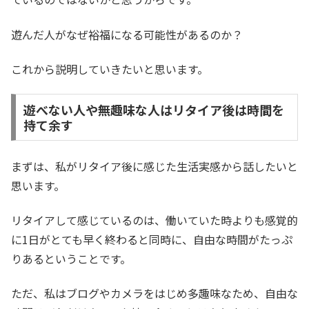
遊んだ人がなぜ裕福になる可能性があるのか？
これから説明していきたいと思います。
遊べない人や無趣味な人はリタイア後は時間を
持て余す
まずは、私がリタイア後に感じた生活実感から話したいと
思います。
リタイアして感じているのは、働いていた時よりも感覚的
に1日がとても早く終わると同時に、自由な時間がたっぷ
りあるということです。
ただ、私はブログやカメラをはじめ多趣味なため、自由な