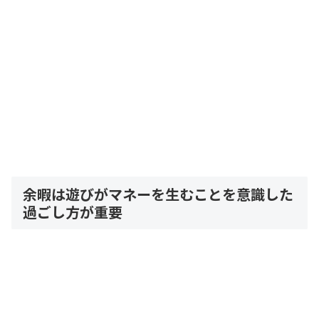
余暇は遊びがマネーを生むことを意識した
過ごし方が重要