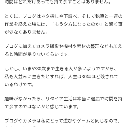
時間はどれだけあっても持て余すことはありません。
とくに、ブログはネタ探しや下調べ、そして執筆と一連の
作業を終えた頃には、「もう夕方になったのか」と驚く事
が少なくありません。
ブログに加えてカメラ撮影や機材や素材の整理なども加え
ると時間が足りないくらいです。
しかし、いまや80歳まで生きる人が多いようですから、
私も人並みに生きたとすれば、人生は30年ほど残されて
いるわけです。
趣味がなかったら、リタイア生活は本当に退屈で時間を持
て余すのではないかと感じています。
ブログやカメラは私にとって遊びやゲームと同じなので、