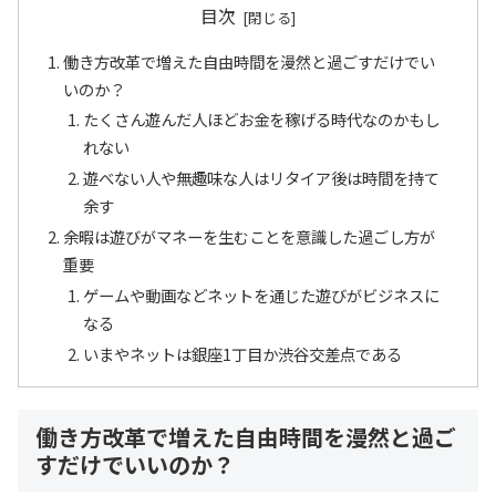
目次
働き方改革で増えた自由時間を漫然と過ごすだけでい
いのか？
たくさん遊んだ人ほどお金を稼げる時代なのかもし
れない
遊べない人や無趣味な人はリタイア後は時間を持て
余す
余暇は遊びがマネーを生むことを意識した過ごし方が
重要
ゲームや動画などネットを通じた遊びがビジネスに
なる
いまやネットは銀座1丁目か渋谷交差点である
働き方改革で増えた自由時間を漫然と過ご
すだけでいいのか？