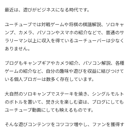
最近は、遊びがビジネスになる時代です。
ユーチューブでは対戦ゲームや将棋の棋譜解説、ソロキャ
ンプ、カメラ、パソコンやスマホの紹介などで、普通のサ
ラリーマン以上に収入を得ているユーチューバーは少なく
ありません。
ブログもキャンプギアやカメラ紹介、パソコン解説、各種
ゲームの紹介など、自分の趣味や遊びを収益に結びつけて
いる個人ブロガーは数多く存在しています。
大自然のソロキャンプでステーキを焼き、シングルモルト
のボトルを置いて、焚き火を楽しむ姿は、ブログにしても
ユーチューブ動画にしても映えるものです。
そんな遊びコンテンツをコツコツ増やし、ファンを獲得す