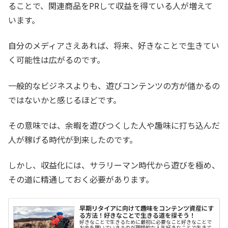
ることで、関連商品をPRして収益を得ている人が増えて
います。
自分のメディアさえあれば、将来、好きなことで生きてい
く可能性は広がるのです。
一般的なビジネスよりも、遊びコンテンツの方が儲かるの
ではないかと感じるほどです。
その意味では、余暇を遊びつくした人や趣味に打ち込んだ
人が稼げる時代が到来したのです。
しかし、収益化には、サラリーマン時代から遊びを極め、
その道に精通しておく必要があります。
早期リタイアに向けて趣味をコンテンツ資産にす
る方法！好きなことで生きる道を探そう！
好きなことで生きるために最初に必要なこと好きなことで
お金を稼いでいきるのが理想的な人生好きなことで生きて