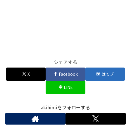
シェアする
X
Facebook
はてブ
LINE
akihimiをフォローする