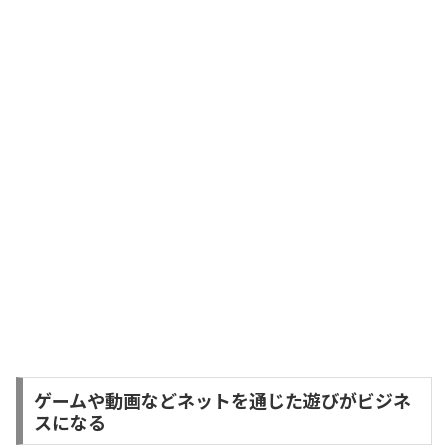
ゲームや動画などネットを通じた遊びがビジネ
スになる