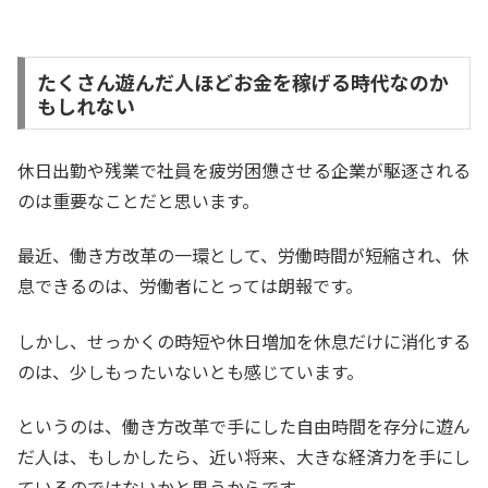
たくさん遊んだ人ほどお金を稼げる時代なのか
もしれない
休日出勤や残業で社員を疲労困憊させる企業が駆逐される
のは重要なことだと思います。
最近、働き方改革の一環として、労働時間が短縮され、休
息できるのは、労働者にとっては朗報です。
しかし、せっかくの時短や休日増加を休息だけに消化する
のは、少しもったいないとも感じています。
というのは、働き方改革で手にした自由時間を存分に遊ん
だ人は、もしかしたら、近い将来、大きな経済力を手にし
ているのではないかと思うからです。