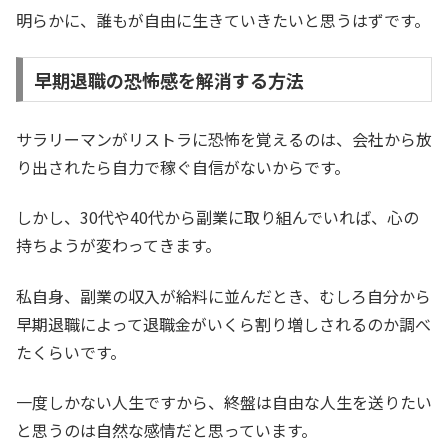
明らかに、誰もが自由に生きていきたいと思うはずです。
早期退職の恐怖感を解消する方法
サラリーマンがリストラに恐怖を覚えるのは、会社から放
り出されたら自力で稼ぐ自信がないからです。
しかし、30代や40代から副業に取り組んでいれば、心の
持ちようが変わってきます。
私自身、副業の収入が給料に並んだとき、むしろ自分から
早期退職によって退職金がいくら割り増しされるのか調べ
たくらいです。
一度しかない人生ですから、終盤は自由な人生を送りたい
と思うのは自然な感情だと思っています。