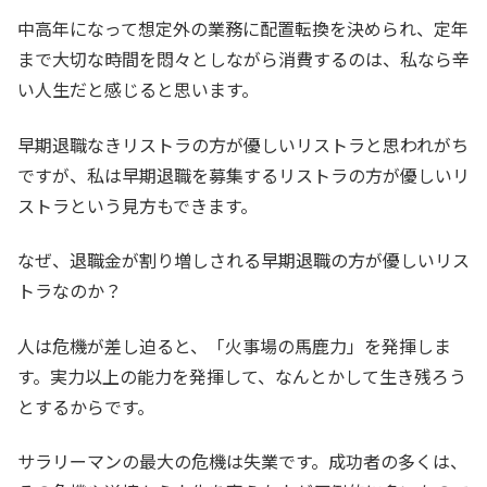
中高年になって想定外の業務に配置転換を決められ、定年
まで大切な時間を悶々としながら消費するのは、私なら辛
い人生だと感じると思います。
早期退職なきリストラの方が優しいリストラと思われがち
ですが、私は早期退職を募集するリストラの方が優しいリ
ストラという見方もできます。
なぜ、退職金が割り増しされる早期退職の方が優しいリス
トラなのか？
人は危機が差し迫ると、「火事場の馬鹿力」を発揮しま
す。実力以上の能力を発揮して、なんとかして生き残ろう
とするからです。
サラリーマンの最大の危機は失業です。成功者の多くは、