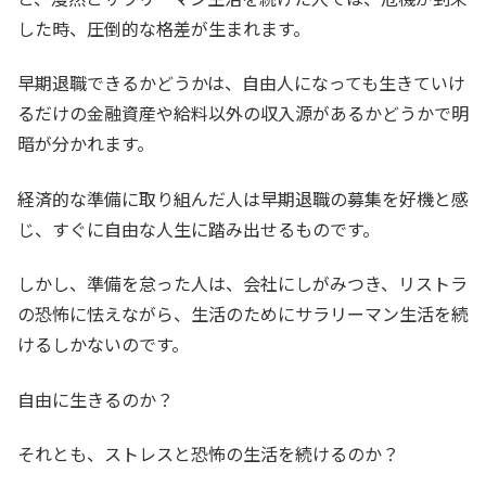
した時、圧倒的な格差が生まれます。
早期退職できるかどうかは、自由人になっても生きていけ
るだけの金融資産や給料以外の収入源があるかどうかで明
暗が分かれます。
経済的な準備に取り組んだ人は早期退職の募集を好機と感
じ、すぐに自由な人生に踏み出せるものです。
しかし、準備を怠った人は、会社にしがみつき、リストラ
の恐怖に怯えながら、生活のためにサラリーマン生活を続
けるしかないのです。
自由に生きるのか？
それとも、ストレスと恐怖の生活を続けるのか？