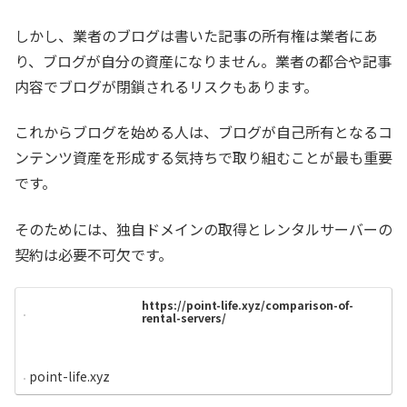
しかし、業者のブログは書いた記事の所有権は業者にあ
り、ブログが自分の資産になりません。業者の都合や記事
内容でブログが閉鎖されるリスクもあります。
これからブログを始める人は、ブログが自己所有となるコ
ンテンツ資産を形成する気持ちで取り組むことが最も重要
です。
そのためには、独自ドメインの取得とレンタルサーバーの
契約は必要不可欠です。
https://point-life.xyz/comparison-of-
rental-servers/
point-life.xyz