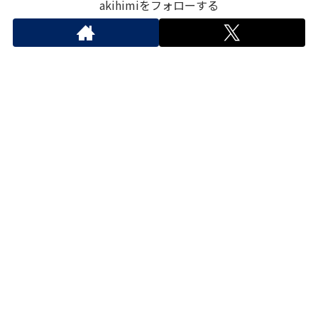
akihimiをフォローする