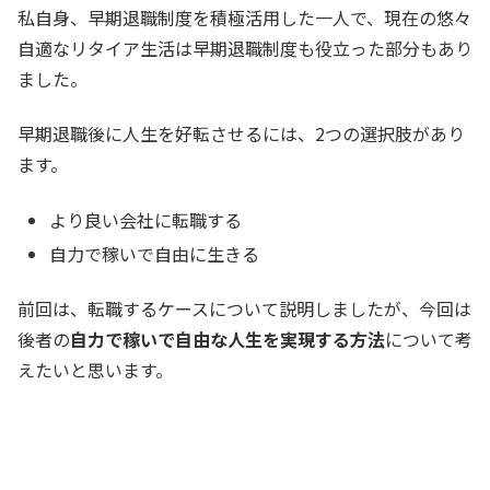
私自身、早期退職制度を積極活用した一人で、現在の悠々
自適なリタイア生活は早期退職制度も役立った部分もあり
ました。
早期退職後に人生を好転させるには、2つの選択肢があり
ます。
より良い会社に転職する
自力で稼いで自由に生きる
前回は、転職するケースについて説明しましたが、今回は
後者の
自力で稼いで自由な人生を実現する方法
について考
えたいと思います。