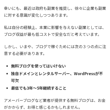
幸いにも、最近は政府も副業を推奨し、徐々に企業も副業
に対する意識が変化しつつあります。
私は自分の経験上、本業に影響を与えない副業としては、
ブログ収益が最も低コストで安全なだと考えています。
しかし、いまや、ブログで稼ぐためには次の３つの点に注
意する必要がありあす。
無料ブログを使ってはいけない
独自ドメインとレンタルサーバー、WordPressが不
可欠
最低でも3年〜5年継続すること
アメーバーブログなど業者が提供する無料ブログは、お金
がかからず、お得と感じるかもしれません。