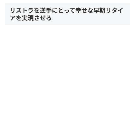
リストラを逆手にとって幸せな早期リタイ
アを実現させる