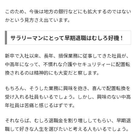
このため、今後は地方の銀行などにも拡大するのではない
かという見方さえ出ています。
サラリーマンにとって早期退職はむしろ好機！
新卒で入社以来、長年、損保業務に従事してきた社員が、
中高年になって、不慣れな介護やセキュリティーに配置転
換されるのは精神的にも大変だと察します。
もちろん、そうした業務に興味を抱き、喜んで配置転換を
受け入れる社員もいるでしょう。しかし、興味のない中高
年社員は苦痛と感じるはずです。
それならば、むしろ退職金を割り増ししてもらい、早期退
職して好きな人生を選びたいと考える人もいるでしょう。