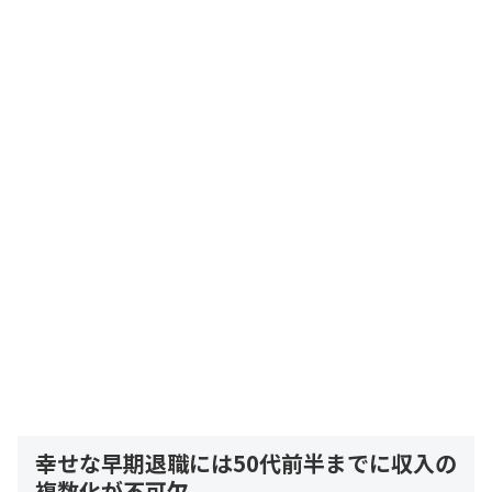
幸せな早期退職には50代前半までに収入の
複数化が不可欠