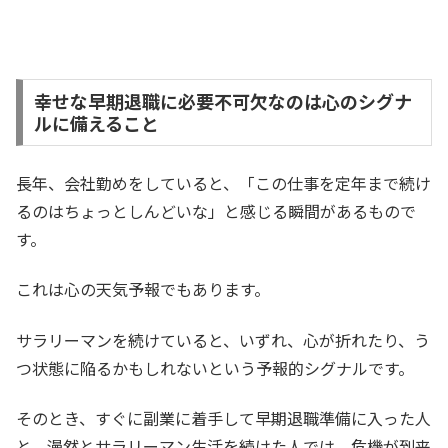
幸せな早期退職に必要不可欠なのは心のシグナ
ルに備えること
長年、会社勤めをしていると、「この仕事を定年まで続け
るのはちょっとしんどいな」と感じる瞬間があるもので
す。
これは心の天気予報でもあります。
サラリーマンを続けていると、いずれ、心が折れたり、う
つ状態に陥るかもしれないという予報的シグナルです。
そのとき、すぐに副業に着手して早期退職準備に入った人
と、漫然とサラリーマン生活を続けた人では、危機が到来