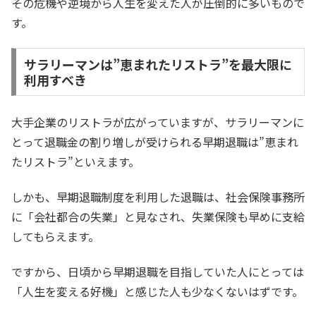
その危機や逆境から人生を変えた人が圧倒的に多いもので
す。
サラリーマンは”恵まれたリストラ”を最大限に
利用すべき
大手企業のリストラが広がっていますが、サラリーマンに
とって退職金の割り増しが受けられる早期退職は”恵まれ
たリストラ”といえます。
しかも、早期退職制度を利用した退職は、社会保険事務所
に「会社都合の失業」と見なされ、失業保険も早めに支給
してもらえます。
ですから、日頃から早期退職を目指していた人にとっては
「人生を変える好機」と感じた人も少なくないはずです。