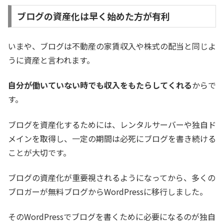
ブログの資産化は早く始めた方が有利
いまや、ブログは不動産の家賃収入や株式の配当と同じよ
うに資産と言われます。
自分が働いていない時でも収入をもたらしてくれる
からで
す。
ブログを資産化するためには、レンタルサーバーや独自ド
メインを取得し、一定の期間は必死にブログを書き続ける
ことが大切です。
ブログの資産化が重要視されるようになってから、多くの
ブロガーが無料ブログからWordPressに移行しました。
そのWordPressでブログを書くために必要になるのが独自