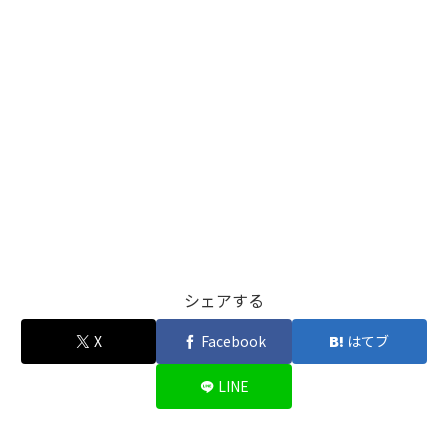
シェアする
X
Facebook
はてブ
LINE