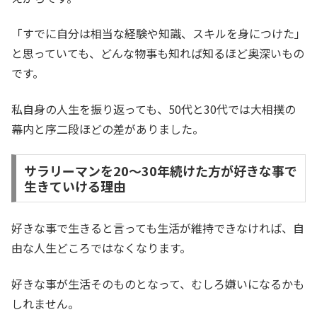
「すでに自分は相当な経験や知識、スキルを身につけた」
と思っていても、どんな物事も知れば知るほど奥深いもの
です。
私自身の人生を振り返っても、50代と30代では大相撲の
幕内と序二段ほどの差がありました。
サラリーマンを20〜30年続けた方が好きな事で
生きていける理由
好きな事で生きると言っても生活が維持できなければ、自
由な人生どころではなくなります。
好きな事が生活そのものとなって、むしろ嫌いになるかも
しれません。