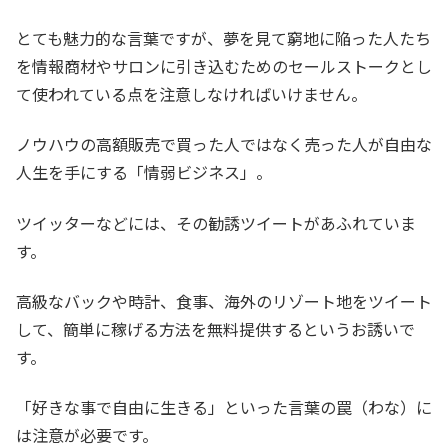
とても魅力的な言葉ですが、夢を見て窮地に陥った人たち
を情報商材やサロンに引き込むためのセールストークとし
て使われている点を注意しなければいけません。
ノウハウの高額販売で買った人ではなく売った人が自由な
人生を手にする「情弱ビジネス」。
ツイッターなどには、その勧誘ツイートがあふれていま
す。
高級なバックや時計、食事、海外のリゾート地をツイート
して、簡単に稼げる方法を無料提供するというお誘いで
す。
「好きな事で自由に生きる」といった言葉の罠（わな）に
は注意が必要です。