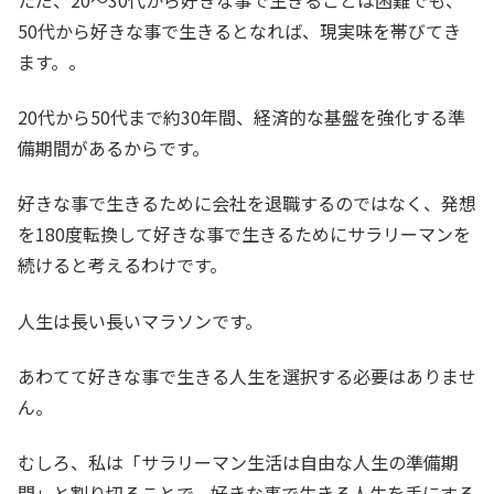
50代から好きな事で生きるとなれば、現実味を帯びてき
ます。。
20代から50代まで約30年間、経済的な基盤を強化する準
備期間があるからです。
好きな事で生きるために会社を退職するのではなく、発想
を180度転換して好きな事で生きるためにサラリーマンを
続けると考えるわけです。
人生は長い長いマラソンです。
あわてて好きな事で生きる人生を選択する必要はありませ
ん。
むしろ、私は「サラリーマン生活は自由な人生の準備期
間」と割り切ることで、好きな事で生きる人生を手にする