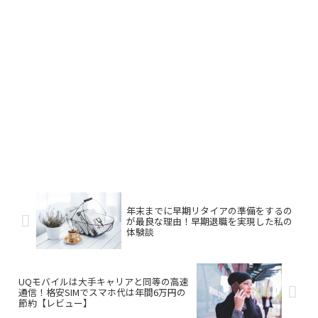
年末までに早期リタイアの準備をするの
が最良な理由！早期退職を実現した私の
体験談
UQモバイルは大手キャリアと同等の高速
通信！格安SIMでスマホ代は年間6万円の
節約【レビュー】