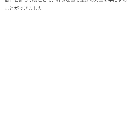
ことができました。