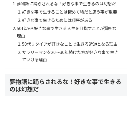
夢物語に踊らされるな！好きな事で生きるのは幻想だ
好きな事で生きることは極めて稀だと思う事が重要
好きな事で生きるためには順序がある
50代から好きな事で生きる人生を目指すことが賢明な
理由
50代リタイアが好きなことで生きる近道となる理由
サラリーマンを20〜30年続けた方が好きな事で生き
ていける理由
夢物語に踊らされるな！好きな事で生きる
のは幻想だ