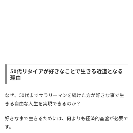
50代リタイアが好きなことで生きる近道となる
理由
なぜ、50代までサラリーマンを続けた方が好きな事で生
きる自由な人生を実現できるのか？
好きな事で生きるためには、何よりも経済的基盤が必要で
す。