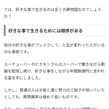
では、好きな事で生きるのは全くの夢物語なのでしょう
か？
好きな事で生きるためには順序がある
自分の好きな事がブレイクして、人生が変わった人がいる
のも事実です。
ユーチューバーのヒカキンさんはスーパーで働きながら動
画を配信し続け、好きな事をしながら年間数億円と言われ
る富を手にしました。
しかし、普通の人は才能と運と努力の三拍子が揃っていた
としても、再現確率は極めて低いものです。
ただ、20〜30代から好きな事で生きることは困難でも、