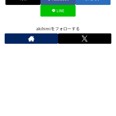
LINE
akihimiをフォローする