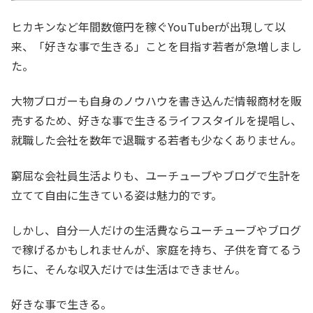
ヒカキンなど年間数億円を稼ぐYouTuberが出現して以
来、「好きな事で生きる」ことを目指す若者が急増しまし
た。
大物ブロガーも自身のノウハウを書き込んだ情報商材を販
売するため、好きな事で生きるライフスタイルを提唱し、
就職した会社を数年で退職する若者も少なくありません。
窮屈な会社員生活よりも、ユーチューブやブログで生計を
立てて自由に生きている姿は魅力的です。
しかし、自分一人だけの生活費ならユーチューブやブログ
で稼げるかもしれませんが、家庭を持ち、子供を育てるう
ちに、そんな収入だけでは生活はできません。
好きな事で生きる。