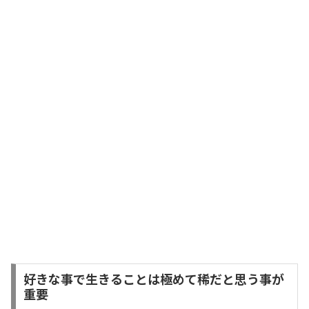
好きな事で生きることは極めて稀だと思う事が
重要