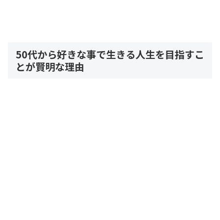
50代から好きな事で生きる人生を目指すこ
とが賢明な理由