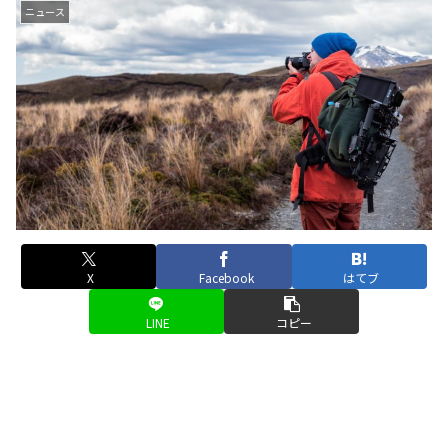
ニュース
X
Facebook
はてブ
LINE
コピー