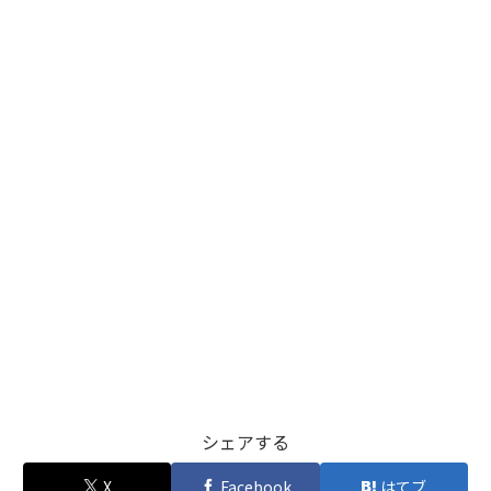
シェアする
X
Facebook
はてブ