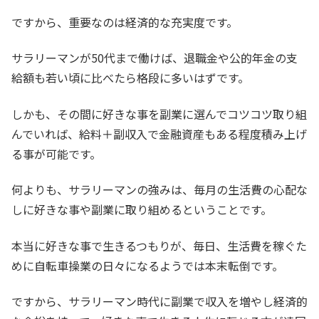
ですから、重要なのは経済的な充実度です。
サラリーマンが50代まで働けば、退職金や公的年金の支
給額も若い頃に比べたら格段に多いはずです。
しかも、その間に好きな事を副業に選んでコツコツ取り組
んでいれば、給料＋副収入で金融資産もある程度積み上げ
る事が可能です。
何よりも、サラリーマンの強みは、毎月の生活費の心配な
しに好きな事や副業に取り組めるということです。
本当に好きな事で生きるつもりが、毎日、生活費を稼ぐた
めに自転車操業の日々になるようでは本末転倒です。
ですから、サラリーマン時代に副業で収入を増やし経済的