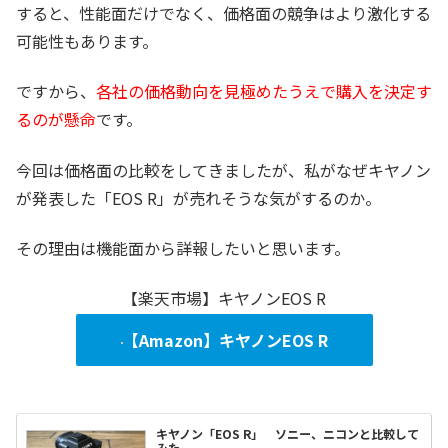
すると、性能面だけでなく、価格面の競争はより激化する
可能性もあります。
ですから、
各社の価格動向を見極めたうえで購入を決定す
るのが懸命
です。
今回は価格面の比較をしてきましたが、私がなぜキヤノン
が発表した「EOS R」が売れそうな気がするのか。
その理由は機能面から詳報したいと思います。
【楽天市場】キヤノンEOS R
【Amazon】キヤノンEOS R
キヤノン「EOS R」 ソニー、ニコンと比較して
みた