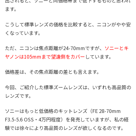
出されると、ソニーと同価格帯まで低下するものと思われ
ます。
こうして標準レンズの価格を比較すると、ニコンがやや安
くなっています。
ただ、ニコンは焦点距離が24-70mmですが、
ソニーとキ
ヤノンは105mmまで望遠側をカバー
しています。
価格差は、その焦点距離の差とも言えます。
今回、ご紹介した標準ズームレンズは、いずれも高品質の
レンズです。
ソニーはもっと低価格のキットレンズ（FE 28-70mm
F3.5-5.6 OSS・4万円程度）を発売していますが、私の経
験では徐々により高品質のレンズが欲しくなるのです。