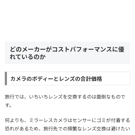
どのメーカーがコストパフォーマンスに優
れているのか
カメラのボディーとレンズの合計価格
旅行では、いちいちレンズを交換するのは面倒なもので
す。
何よりも、ミラーレスカメラはセンサーにゴミが付着する
恐れがあるため、旅行先での頻繁なレンズ交換は避けたい