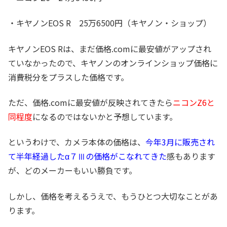
・キヤノンEOS R 25万6500円（キヤノン・ショップ）
キヤノンEOS Rは、まだ価格.comに最安値がアップされ
ていなかったので、キヤノンのオンラインショップ価格に
消費税分をプラスした価格です。
ただ、価格.comに最安値が反映されてきたら
ニコンZ6と
同程度
になるのではないかと予想しています。
というわけで、カメラ本体の価格は、
今年3月に販売され
て半年経過したα７Ⅲの価格がこなれてきた
感もあります
が、どのメーカーもいい勝負です。
しかし、価格を考えるうえで、もうひとつ大切なことがあ
ります。