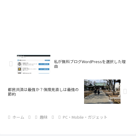
私が無料ブログWordPressを選択した理
由
都民共済は最強か？保険見直しは最強の
節約
ホーム
趣味
PC・Mobile・ガジェット