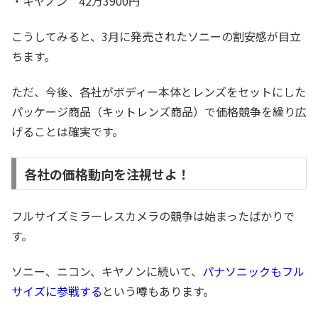
・キヤノン 42万3900円
こうしてみると、3月に発売されたソニーの割安感が目立
ちます。
ただ、今後、各社がボディー本体とレンズをセットにした
パッケージ商品（キットレンズ商品）で価格競争を繰り広
げることは確実です。
各社の価格動向を注視せよ！
フルサイズミラーレスカメラの競争は始まったばかりで
す。
ソニー、ニコン、キヤノンに続いて、
パナソニックもフル
サイズに参戦する
という噂もあります。