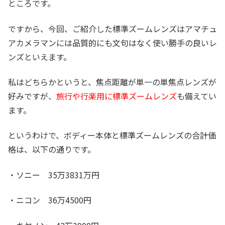
ところです。
ですから、今回、ご紹介した標準ズームレンズはアマチュ
アカメラマンには品質的にも文句はなく使い勝手の良いレ
ンズといえます。
私はどちらかというと、焦点距離が単一の単焦点レンズが
好みですが、
旅行や行楽用に標準ズームレンズ
も備えてい
ます。
というわけで、ボディー本体と標準ズームレンズの合計価
格は、以下の通りです。
・ソニー 35万3831万円
・ニコン 36万4500円