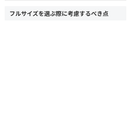
フルサイズを選ぶ際に考慮するべき点