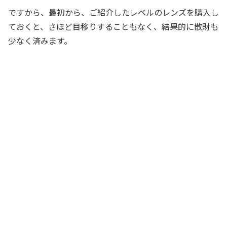
ですから、最初から、ご紹介したレベルのレンズを購入し
ておくと、さほど目移りすることもなく、結果的に散財も
少なく済みます。