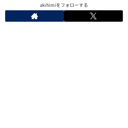
akihimiをフォローする