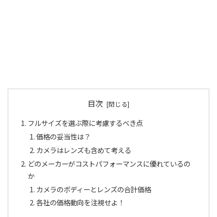
目次
フルサイズを選ぶ際に考慮するべき点
価格の妥当性は？
カメラはレンズも含めて考える
どのメーカーがコストパフォーマンスに優れているの
か
カメラのボディーとレンズの合計価格
各社の価格動向を注視せよ！