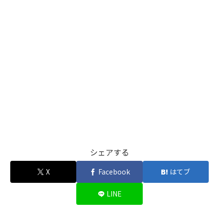
シェアする
X
Facebook
はてブ
LINE