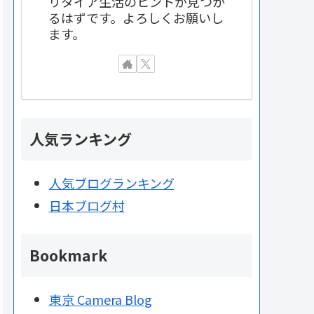
リタイア生活のヒントが見つか
るはずです。よろしくお願いし
ます。
人気ランキング
人気ブログランキング
日本ブログ村
Bookmark
東京 Camera Blog