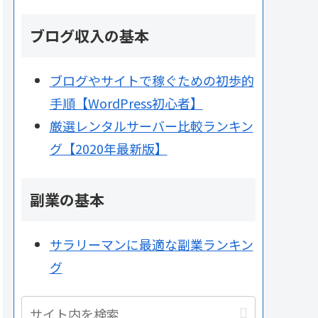
ブログ収入の基本
ブログやサイトで稼ぐための初歩的
手順【WordPress初心者】
厳選レンタルサーバー比較ランキン
グ【2020年最新版】
副業の基本
サラリーマンに最適な副業ランキン
グ