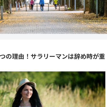
3つの理由！サラリーマンは辞め時が重