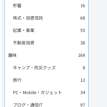
貯蓄
16
株式・投資信託
68
起業・事業
55
不動産投資
38
趣味
169
キャンプ・防災グッズ
8
旅行
12
PC・Mobile・ガジェット
34
ブログ・通信IT
97