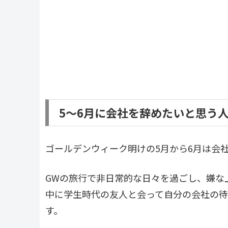
5〜6月に会社を辞めたいと思う
ゴールデンウィーク明けの5月から6月は会
GWの旅行で非日常的な日々を過ごし、嫌な
中に学生時代の友人と会って自分の会社の待
す。