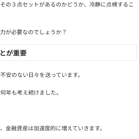
、その３点セットがあるのかどうか、冷静に点検するこ
力が必要なのでしょうか？
とが重要
不安のない日々を送っています。
、何年も考え続けました。
、金融資産は加速度的に増えていきます。