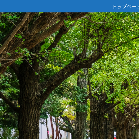
トップペー