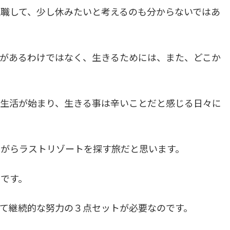
職して、少し休みたいと考えるのも分からないではあ
があるわけではなく、生きるためには、また、どこか
生活が始まり、生きる事は辛いことだと感じる日々に
がらラストリゾートを探す旅だと思います。
です。
て継続的な努力の３点セットが必要なのです。