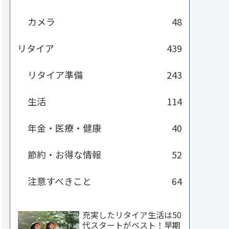
カメラ
48
リタイア
439
リタイア準備
243
生活
114
年金・医療・健康
40
節約・お得な情報
52
注意すべきこと
64
充実したリタイア生活は50
代スタートがベスト！早期