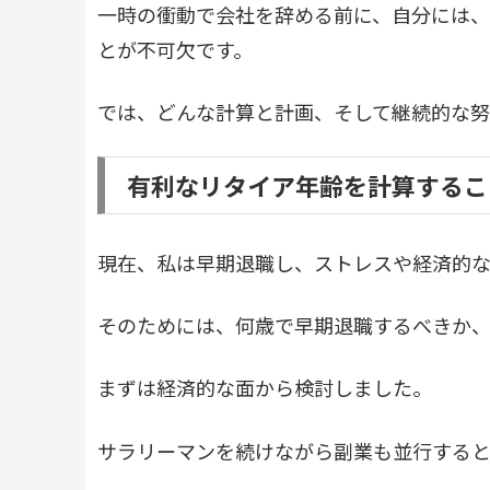
一時の衝動で会社を辞める前に、自分には
とが不可欠です。
では、どんな計算と計画、そして継続的な努
有利なリタイア年齢を計算するこ
現在、私は早期退職し、ストレスや経済的な
そのためには、何歳で早期退職するべきか
まずは経済的な面から検討しました。
サラリーマンを続けながら副業も並行すると