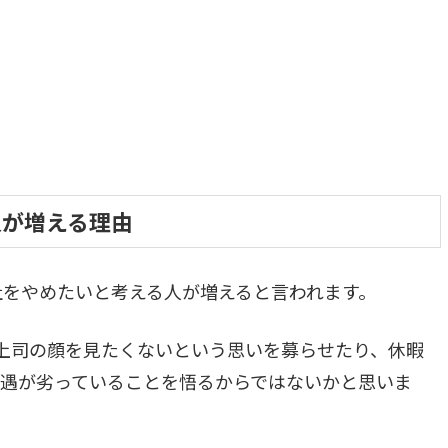
人が増える理由
社をやめたいと考える人が増えると言われます。
上司の顔を見たくないという思いを募らせたり、休暇
遇が劣っていることを悟るからではないかと思いま