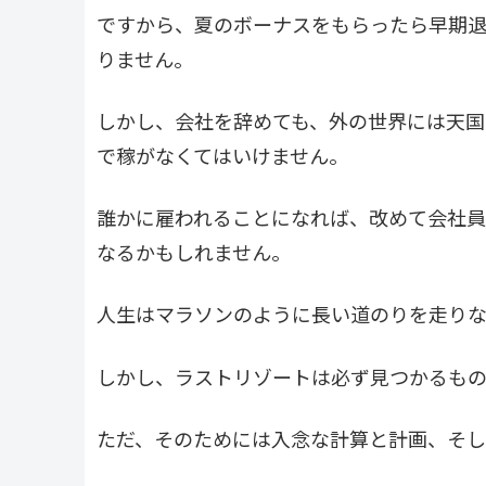
ですから、夏のボーナスをもらったら早期退
りません。
しかし、会社を辞めても、外の世界には天国
で稼がなくてはいけません。
誰かに雇われることになれば、改めて会社員
なるかもしれません。
人生はマラソンのように長い道のりを走りな
しかし、ラストリゾートは必ず見つかるもの
ただ、そのためには入念な計算と計画、そし