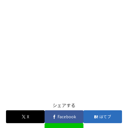
シェアする
X
Facebook
はてブ