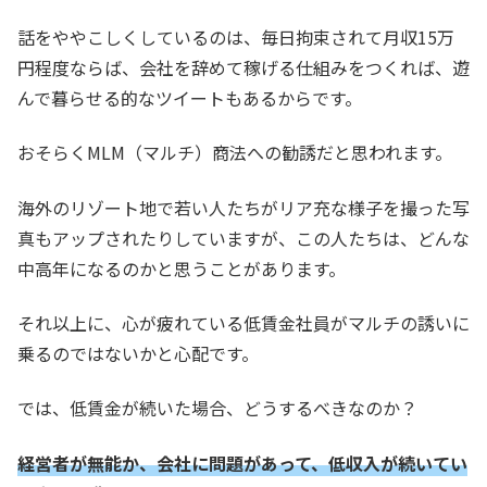
話をややこしくしているのは、毎日拘束されて月収15万
円程度ならば、会社を辞めて稼げる仕組みをつくれば、遊
んで暮らせる的なツイートもあるからです。
おそらくMLM（マルチ）商法への勧誘だと思われます。
海外のリゾート地で若い人たちがリア充な様子を撮った写
真もアップされたりしていますが、この人たちは、どんな
中高年になるのかと思うことがあります。
それ以上に、心が疲れている低賃金社員がマルチの誘いに
乗るのではないかと心配です。
では、低賃金が続いた場合、どうするべきなのか？
経営者が無能か、会社に問題があって、低収入が続いてい