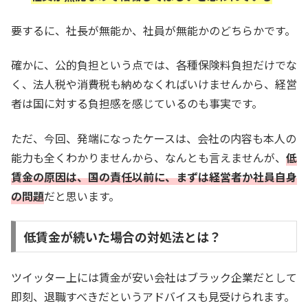
要するに、社長が無能か、社員が無能かのどちらかです。
確かに、公的負担という点では、各種保険料負担だけでな
く、法人税や消費税も納めなくればいけませんから、経営
者は国に対する負担感を感じているのも事実です。
ただ、今回、発端になったケースは、会社の内容も本人の
能力も全くわかりませんから、なんとも言えませんが、
低
賃金の原因は、国の責任以前に、まずは経営者か社員自身
の問題
だと思います。
低賃金が続いた場合の対処法とは？
ツイッター上には賃金が安い会社はブラック企業だとして
即刻、退職すべきだというアドバイスも見受けられます。