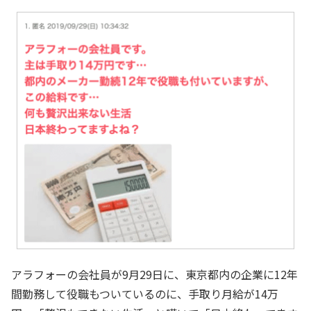
アラフォーの会社員が9月29日に、東京都内の企業に12年
間勤務して役職もついているのに、手取り月給が14万