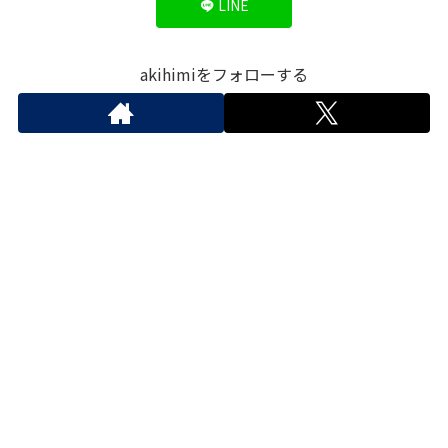
LINE
akihimiをフォローする