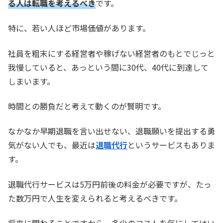
る人は転職を考えるべき
です。
特に、若い人ほど市場価値があります。
社員を粗末にする経営者や稼げない経営者のもとでじっと
我慢していると、あっという間に30代、40代に到達して
しまいます。
時間との勝負だと考えて動くのが賢明です。
なかなか早期退職を言い出せない、退職願いを提出する勇
気がない人でも、最近は
退職代行
というサービスもありま
す。
退職代行サービスは5万円前後の料金が必要ですが、たっ
た数万円で人生を変えられると考えるべきです。