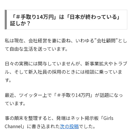
「＃手取り14万円」は「日本が終わっている」
証しか？
私は現在、会社経営を妻に委ね、いわゆる”会社顧問”とし
て自由な生活を送っています。
日々の実務には関与していませんが、新事業拡大やトラブ
ル、そして新入社員の採用のときには相談に乗っていま
す。
最近、ツイッター上で「＃手取り14万円」が話題になっ
ています。
事の顛末を整理すると、発端はネット掲示板「Girls
Channel」に書き込まれた
次の投稿
でした。