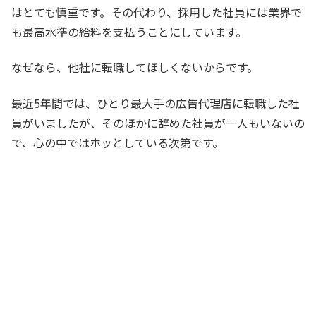
はとても慎重です。その代わり、採用した社員には業界で
も最高水準の給料を支払うことにしています。
なぜなら、他社に転職してほしくないからです。
最近5年間では、ひとり最大手の広告代理店に転職した社
員がいましたが、そのほかに辞めた社員が一人もいないの
で、心の中ではホッとしている次第です。