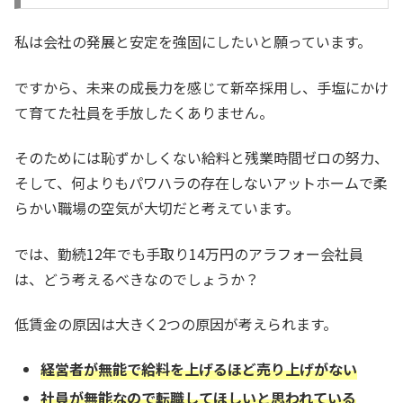
私は会社の発展と安定を強固にしたいと願っています。
ですから、未来の成長力を感じて新卒採用し、手塩にかけ
て育てた社員を手放したくありません。
そのためには恥ずかしくない給料と残業時間ゼロの努力、
そして、何よりもパワハラの存在しないアットホームで柔
らかい職場の空気が大切だと考えています。
では、勤続12年でも手取り14万円のアラフォー会社員
は、どう考えるべきなのでしょうか？
低賃金の原因は大きく2つの原因が考えられます。
経営者が無能で給料を上げるほど売り上げがない
社員が無能なので転職してほしいと思われている