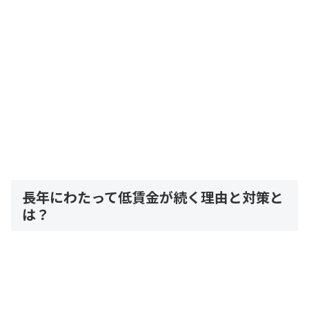
長年にわたって低賃金が続く理由と対策と
は？