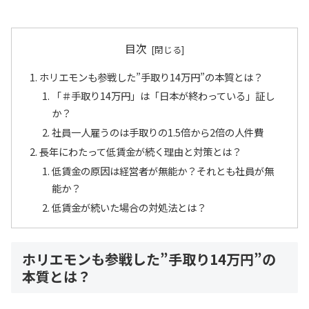
目次
ホリエモンも参戦した”手取り14万円”の本質とは？
「＃手取り14万円」は「日本が終わっている」証し
か？
社員一人雇うのは手取りの1.5倍から2倍の人件費
長年にわたって低賃金が続く理由と対策とは？
低賃金の原因は経営者が無能か？それとも社員が無
能か？
低賃金が続いた場合の対処法とは？
ホリエモンも参戦した”手取り14万円”の
本質とは？