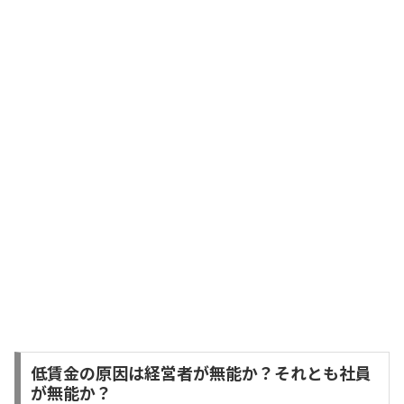
低賃金の原因は経営者が無能か？それとも社員
が無能か？