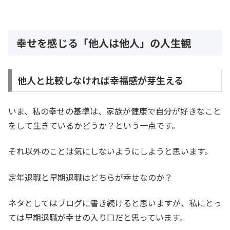
幸せを感じる「他人は他人」の人生観
他人と比較しなければ幸福感が芽生える
いま、私の幸せの基準は、家族が健康で自分が好きなこと
をして生きているかどうか？という一点です。
それ以外のことは気にしないようにしようと思います。
定年退職と早期退職はどちらが幸せなのか？
ネタとしてはブログに書き続けると思いますが、私にとっ
ては早期退職が幸せの入り口だと思っています。