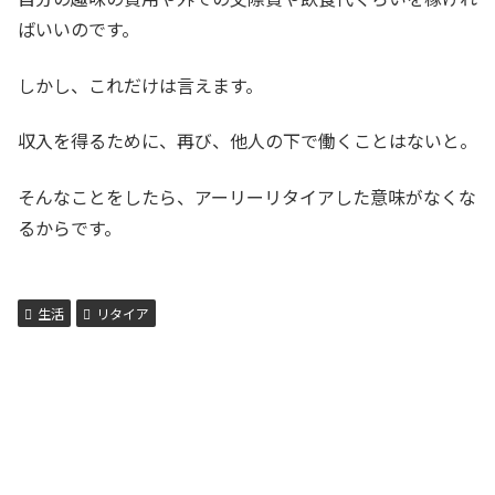
ばいいのです。
しかし、これだけは言えます。
収入を得るために、再び、他人の下で働くことはないと。
そんなことをしたら、アーリーリタイアした意味がなくな
るからです。
生活
リタイア