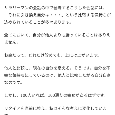
サラリーマンの会話の中で登場するこうした会話には、
「それに引き換え自分は・・・」という比較する気持ちが
込められていることが多々あります。
全てにおいて、自分が他人よりも勝っていることはありえ
ません。
お金だって、どれだけ貯めても、上には上がいます。
他人と比較し、現在の自分を憂える。そうです。自分を不
幸な気持ちにしているのは、他人と比較したがる自分自身
なのです。
しかし、100人いれば、100通りの幸せがあるはずです。
リタイアを直前に控え、私はそんな考えに変化していま