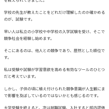
学校の先生が教えたことをどれだけ理解したのか確かめる
のが、試験です。
早い人は私立の小学校や中学校の入学試験を受け、そこで
競争社会を経験し始めます。
そこにあるのは、他人との競争であり、歴然とした順位で
す。
私は受験や試験が学習意欲を高める有効なツールのひとつ
だと考えています。
しかし、子供の頃に植え付けられた競争意識が人生観にま
で影響を及ぼしているのではないかとも感じるのです。
大学受験を終えると、次は就職試験、入社すると部内評価