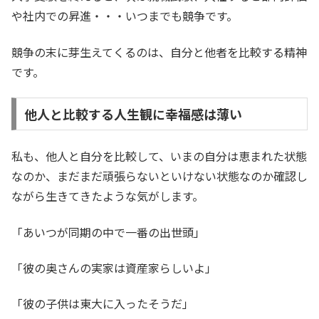
や社内での昇進・・・いつまでも競争です。
競争の末に芽生えてくるのは、自分と他者を比較する精神
です。
他人と比較する人生観に幸福感は薄い
私も、他人と自分を比較して、いまの自分は恵まれた状態
なのか、まだまだ頑張らないといけない状態なのか確認し
ながら生きてきたような気がします。
「あいつが同期の中で一番の出世頭」
「彼の奥さんの実家は資産家らしいよ」
「彼の子供は東大に入ったそうだ」