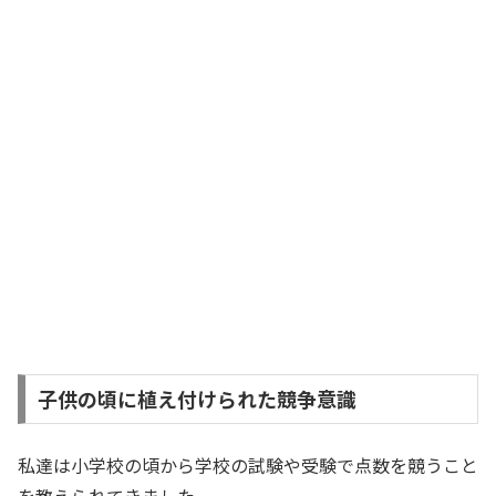
子供の頃に植え付けられた競争意識
私達は小学校の頃から学校の試験や受験で点数を競うこと
を教えられてきました。