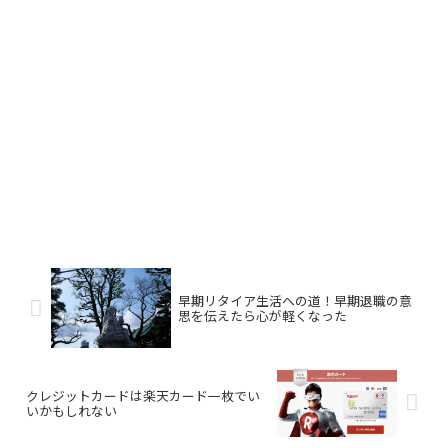
早期リタイア生活への道！早期退職の意
思を伝えたら心が軽くなった
クレジットカードは楽天カード一枚でい
いかもしれない