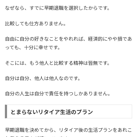
なぜなら、すでに早期退職を選択したからです。
比較しても仕方ありません。
自由に自分の好きなことをやれれば、経済的にやや損であ
っても、十分に幸せです。
そこには、もう他人と比較する精神は皆無です。
自分は自分、他人は他人なのです。
自分の人生は自分で責任を持つしかありません。
とまらないリタイア生活のプラン
早期退職を決めてから、リタイア後の生活プランをあれこ