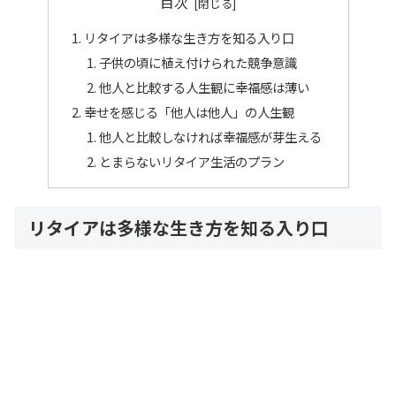
目次
リタイアは多様な生き方を知る入り口
子供の頃に植え付けられた競争意識
他人と比較する人生観に幸福感は薄い
幸せを感じる「他人は他人」の人生観
他人と比較しなければ幸福感が芽生える
とまらないリタイア生活のプラン
リタイアは多様な生き方を知る入り口