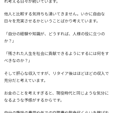
れ考える日々が続いています。
他人と比較する気持ちも湧いてきません。いかに自由な
日々を充実させるかということばかり考えています。
「自分の経験や知識が、どうすれば、人様の役に立つの
か？」
「残された人生を社会に貢献できるようにするには何をす
べきなのか？」
そして肝心な収入ですが、リタイア後はほどほどの収入で
充分だと考えています。
お金のことを考えすぎると、現役時代と同じような気分に
なるような予感がするからです。
自分の趣味の費用や外での交際費や飲食代くらいを稼げれ