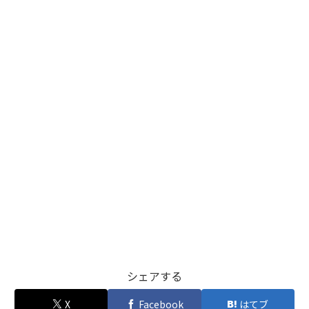
シェアする
X
Facebook
はてブ