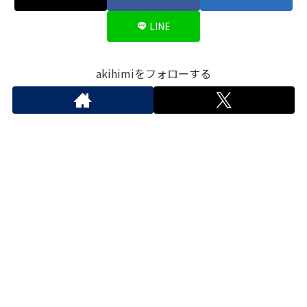
LINE
akihimiをフォローする